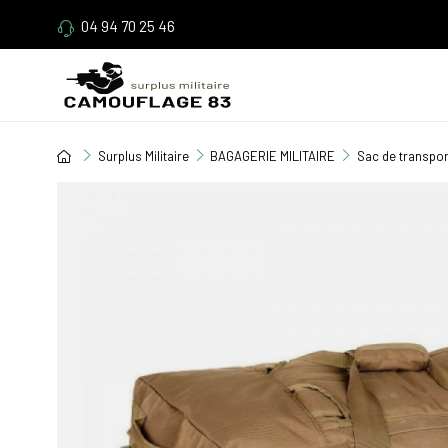
04 94 70 25 46
Surplus Militaire
BAGAGERIE MILITAIRE
Sac de transpor