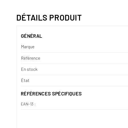
DÉTAILS PRODUIT
GÉNÉRAL
Marque
Référence
En stock
État
RÉFÉRENCES SPÉCIFIQUES
EAN-13 :