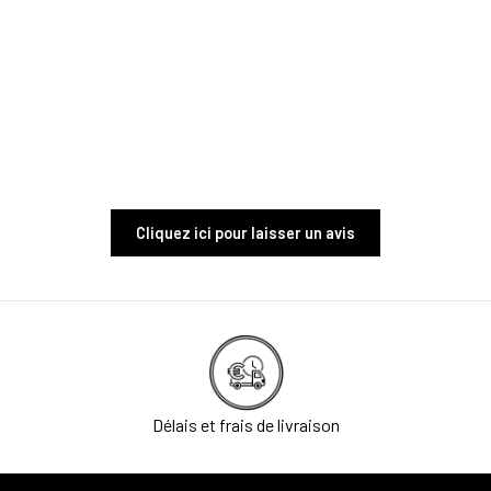
Cliquez ici pour laisser un avis
Délais et frais de livraison