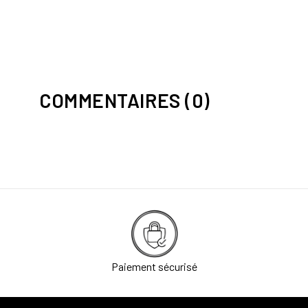
COMMENTAIRES (0)
Paiement sécurisé