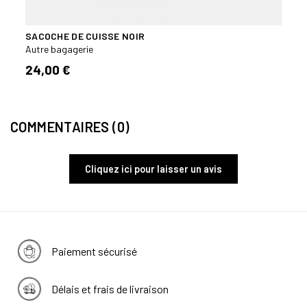
SACOCHE DE CUISSE NOIR
Autre bagagerie
24,00 €
COMMENTAIRES (0)
Cliquez ici pour laisser un avis
Paiement sécurisé
Délais et frais de livraison