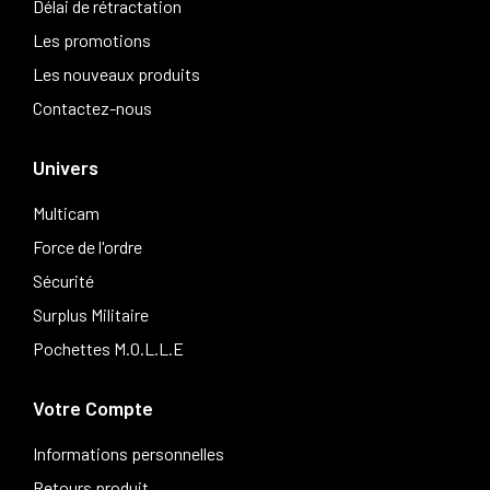
Délai de rétractation
Les promotions
Les nouveaux produits
Contactez-nous
Univers
Multicam
Force de l'ordre
Sécurité
Surplus Militaire
Pochettes M.O.L.L.E
Votre Compte
Informations personnelles
Retours produit