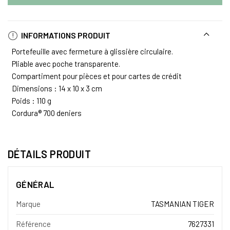
INFORMATIONS PRODUIT
Portefeuille avec fermeture à glissière circulaire.
Pliable avec poche transparente.
Compartiment pour pièces et pour cartes de crédit
Dimensions : 14 x 10 x 3 cm
Poids : 110 g
Cordura® 700 deniers
DÉTAILS PRODUIT
GÉNÉRAL
Marque
TASMANIAN TIGER
Référence
7627331