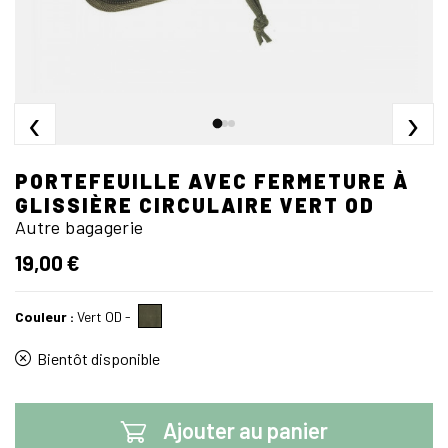
‹
›
PORTEFEUILLE AVEC FERMETURE À
GLISSIÈRE CIRCULAIRE VERT OD
Autre bagagerie
19,00 €
Couleur :
Vert OD
-
Bientôt disponible
Ajouter au panier