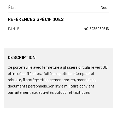
État
Neuf
RÉFÉRENCES SPÉCIFIQUES
EAN-13 :
4013236080315
DESCRIPTION
Ce portefeuille avec fermeture à glissière circulaire vert OD
offre sécurité et praticité au quotidien.Compact et
robuste, il protège efficacement cartes, monnaie et
documents personnels.Son style militaire convient
parfaitement aux activités outdoor et tactiques.