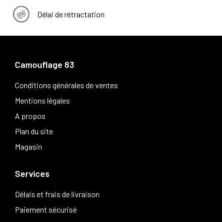
Délai de rétractation
Camouflage 83
Conditions générales de ventes
Mentions légales
A propos
Plan du site
Magasin
Services
Délais et frais de livraison
Paiement sécurisé