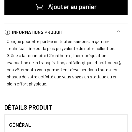
Ajouter au panier
INFORMATIONS PRODUIT
Conçue pour être portée en toutes saisons, la gamme
Technical Line est la plus polyvalente de notre collection.
Grâce à la technicité Climatherm (Thermorégulation,
évacuation de la transpiration, antiallergique et anti-odeur),
ces vêtements vous permettent d’évoluer dans toutes les
phases de votre activité que vous soyez en statique ou en
plein effort physique.
DÉTAILS PRODUIT
GÉNÉRAL