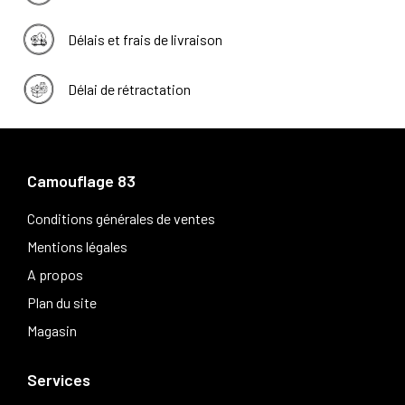
Délais et frais de livraison
Délai de rétractation
Camouflage 83
Conditions générales de ventes
Mentions légales
A propos
Plan du site
Magasin
Services