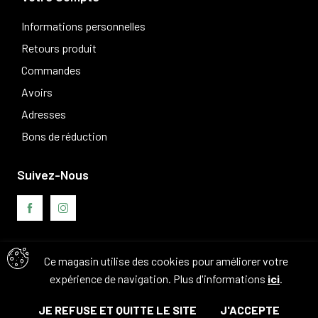
Informations personnelles
Retours produit
Commandes
Avoirs
Adresses
Bons de réduction
Suivez-Nous
Avis clients
Ce magasin utilise des cookies pour améliorer votre
expérience de navigation. Plus d'informations
ici
.
JE REFUSE ET QUITTE LE SITE
J'ACCEPTE