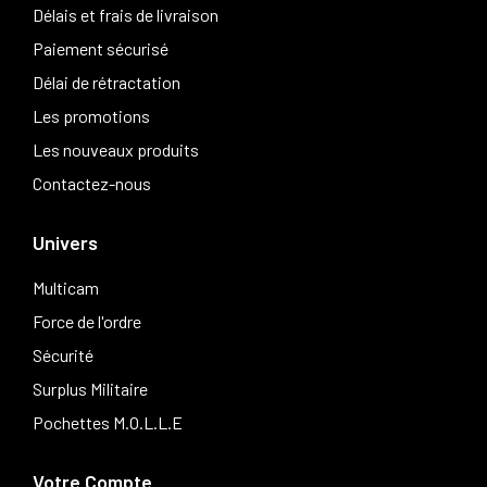
Délais et frais de livraison
Paiement sécurisé
Délai de rétractation
Les promotions
Les nouveaux produits
Contactez-nous
Univers
Multicam
Force de l'ordre
Sécurité
Surplus Militaire
Pochettes M.O.L.L.E
Votre Compte