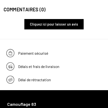
COMMENTAIRES (0)
Cliquez ici pour laisser un avis
Paiement sécurisé
Délais et frais de livraison
Délai de rétractation
Camouflage 83