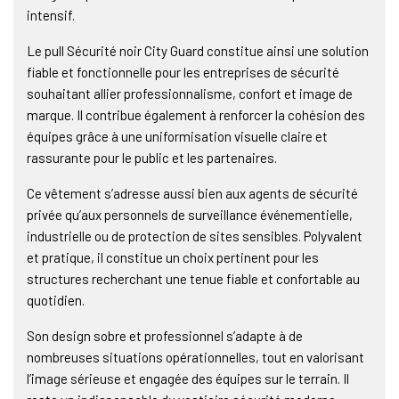
intensif.
Le pull Sécurité noir City Guard constitue ainsi une solution
fiable et fonctionnelle pour les entreprises de sécurité
souhaitant allier professionnalisme, confort et image de
marque. Il contribue également à renforcer la cohésion des
équipes grâce à une uniformisation visuelle claire et
rassurante pour le public et les partenaires.
Ce vêtement s’adresse aussi bien aux agents de sécurité
privée qu’aux personnels de surveillance événementielle,
industrielle ou de protection de sites sensibles. Polyvalent
et pratique, il constitue un choix pertinent pour les
structures recherchant une tenue fiable et confortable au
quotidien.
Son design sobre et professionnel s’adapte à de
nombreuses situations opérationnelles, tout en valorisant
l’image sérieuse et engagée des équipes sur le terrain. Il