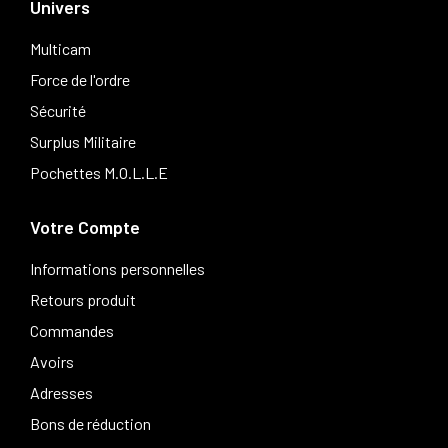
Univers
Multicam
Force de l'ordre
Sécurité
Surplus Militaire
Pochettes M.O.L.L.E
Votre Compte
Informations personnelles
Retours produit
Commandes
Avoirs
Adresses
Bons de réduction