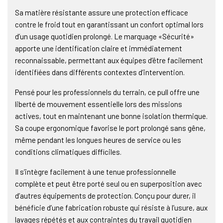
Sa matière résistante assure une protection efficace
contre le froid tout en garantissant un confort optimal lors
d’un usage quotidien prolongé. Le marquage «Sécurité»
apporte une identification claire et immédiatement
reconnaissable, permettant aux équipes d’être facilement
identifiées dans différents contextes d’intervention.
Pensé pour les professionnels du terrain, ce pull offre une
liberté de mouvement essentielle lors des missions
actives, tout en maintenant une bonne isolation thermique.
Sa coupe ergonomique favorise le port prolongé sans gêne,
même pendant les longues heures de service ou les
conditions climatiques difficiles.
Il s’intègre facilement à une tenue professionnelle
complète et peut être porté seul ou en superposition avec
d’autres équipements de protection. Conçu pour durer, il
bénéficie d’une fabrication robuste qui résiste à l’usure, aux
lavages répétés et aux contraintes du travail quotidien