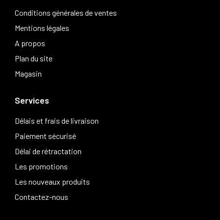
Conditions générales de ventes
Mentions légales
A propos
Plan du site
Magasin
Services
Délais et frais de livraison
Paiement sécurisé
Délai de rétractation
Les promotions
Les nouveaux produits
Contactez-nous