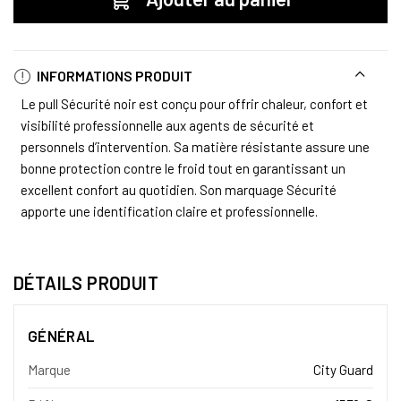
INFORMATIONS PRODUIT
Le pull Sécurité noir est conçu pour offrir chaleur, confort et
visibilité professionnelle aux agents de sécurité et
personnels d’intervention. Sa matière résistante assure une
bonne protection contre le froid tout en garantissant un
excellent confort au quotidien. Son marquage Sécurité
apporte une identification claire et professionnelle.
DÉTAILS PRODUIT
GÉNÉRAL
Marque
City Guard