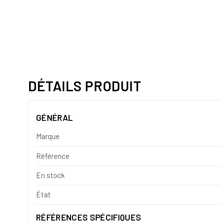
DÉTAILS PRODUIT
GÉNÉRAL
Marque
Référence
En stock
État
RÉFÉRENCES SPÉCIFIQUES