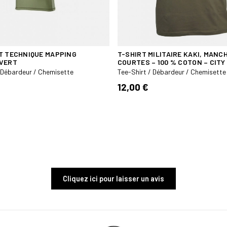
T TECHNIQUE MAPPING
T-SHIRT MILITAIRE KAKI, MANC
VERT
COURTES – 100 % COTON – CIT
/ Débardeur / Chemisette
Tee-Shirt / Débardeur / Chemisette
12,00 €
Cliquez ici pour laisser un avis