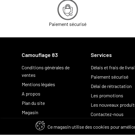
Paiement sécurisé
Camouflage 83
Services
Conditions générales de
Délais et frais de livra
ventes
Paiement sécurisé
Mentions légales
Délai de rétractation
A propos
Les promotions
Plan du site
Les nouveaux produit
Magasin
Contactez-nous
Ce magasin utilise des cookies pour amélior