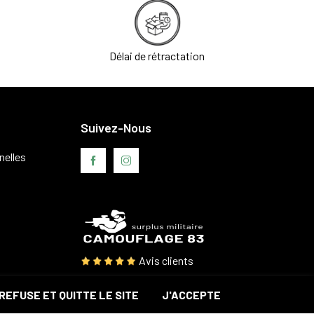
Délai de rétractation
Suivez-Nous
nelles
Avis clients
REFUSE ET QUITTE LE SITE
J'ACCEPTE