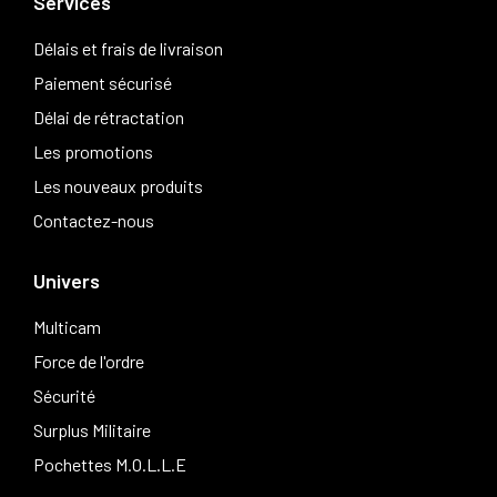
Services
Délais et frais de livraison
Paiement sécurisé
Délai de rétractation
Les promotions
Les nouveaux produits
Contactez-nous
Univers
Multicam
Force de l'ordre
Sécurité
Surplus Militaire
Pochettes M.O.L.L.E