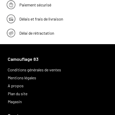
Paiement sécurisé
Délais et frais de livraison
Délai de rétractation
Camouflage 83
Conditions générales de ventes
Mentions légales
A propos
Plan du site
Magasin