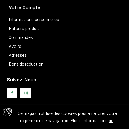
Votre Compte
Informations personnelles
Retours produit
Commandes
Avoirs
Adresses
Bons de réduction
Suivez-Nous
Ce magasin utilise des cookies pour améliorer votre
Avis clients
expérience de navigation. Plus d'informations
ici
.