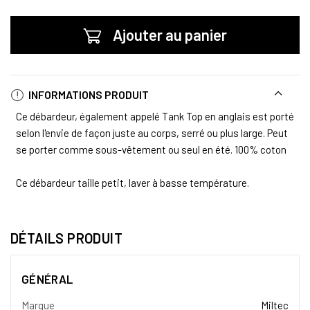
Ajouter au panier
INFORMATIONS PRODUIT
Ce débardeur, également appelé Tank Top en anglais est porté
selon l'envie de façon juste au corps, serré ou plus large. Peut
se porter comme sous-vêtement ou seul en été. 100% coton
Ce débardeur taille petit, laver à basse température.
DÉTAILS PRODUIT
GÉNÉRAL
Marque
Miltec