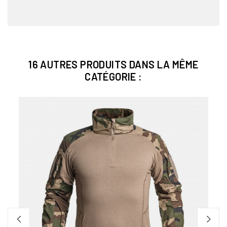
16 AUTRES PRODUITS DANS LA MÊME
CATÉGORIE :
AM -