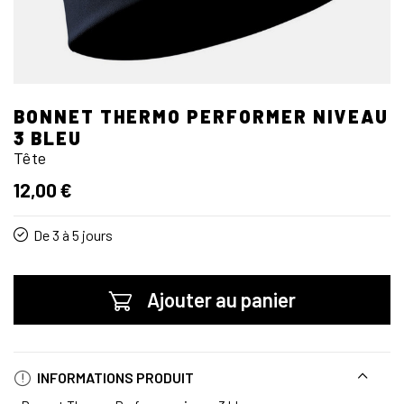
BONNET THERMO PERFORMER NIVEAU
3 BLEU
Tête
12,00 €
De 3 à 5 jours
Ajouter au panier
INFORMATIONS PRODUIT