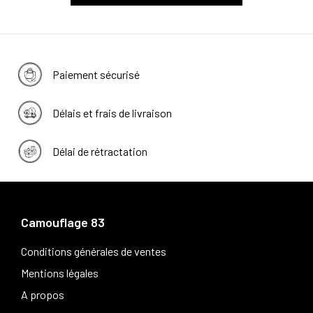
Paiement sécurisé
Délais et frais de livraison
Délai de rétractation
Camouflage 83
Conditions générales de ventes
Mentions légales
A propos