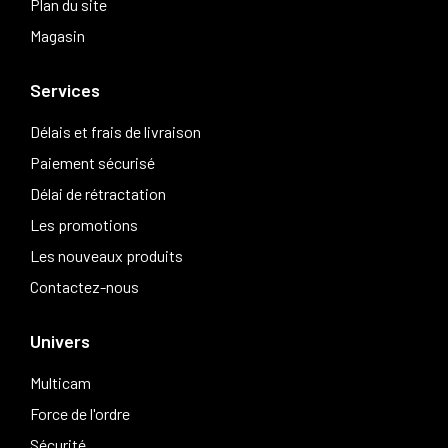
Plan du site
Magasin
Services
Délais et frais de livraison
Paiement sécurisé
Délai de rétractation
Les promotions
Les nouveaux produits
Contactez-nous
Univers
Multicam
Force de l'ordre
Sécurité