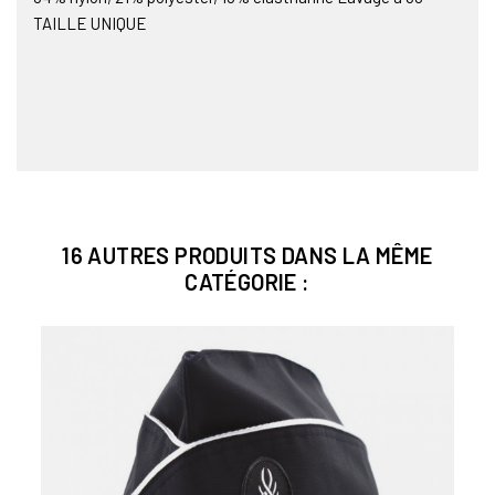
TAILLE UNIQUE
16 AUTRES PRODUITS DANS LA MÊME
CATÉGORIE :