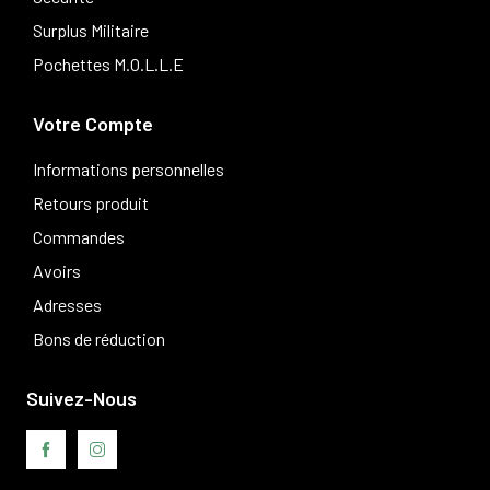
Surplus Militaire
Pochettes M.O.L.L.E
Votre Compte
Informations personnelles
Retours produit
Commandes
Avoirs
Adresses
Bons de réduction
Suivez-Nous