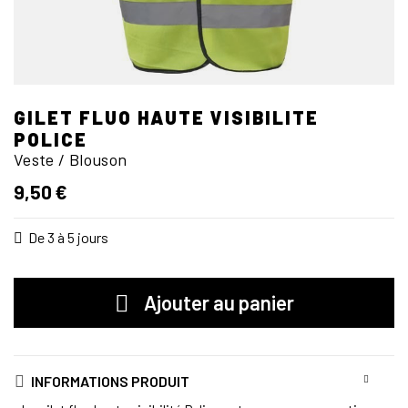
GILET FLUO HAUTE VISIBILITE
POLICE
Veste / Blouson
9,50 €
De 3 à 5 jours
Ajouter au panier
INFORMATIONS PRODUIT