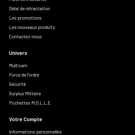
Délai de rétractation
Les promotions
Les nouveaux produits
Contactez-nous
Univers
Multicam
Force de l'ordre
Sécurité
Surplus Militaire
Pochettes M.O.L.L.E
Votre Compte
Informations personnelles