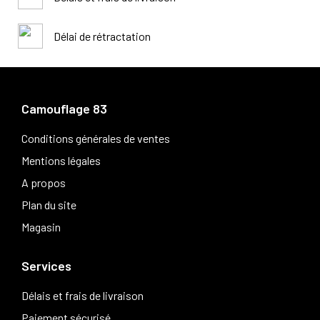
Délai de rétractation
Camouflage 83
Conditions générales de ventes
Mentions légales
A propos
Plan du site
Magasin
Services
Délais et frais de livraison
Paiement sécurisé