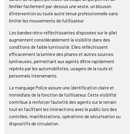
l'enfiler facilement par-dessus une veste, un blouson
d'intervention ou toute autre tenue professionnelle sans
limiter les mouvements de l'utilisateur.
Les bandes rétro-réfléchissantes disposées sur le gilet
augmentent considérablement la visibilité dans des
conditions de faible luminosité. Elles réfléchissent
efficacement la lumière des phares et autres sources
lumineuses, permettant aux agents d'être rapidement
repérés par les automobilistes, usagers de la route et
personnels intervenants.
Le marquage Police assure une identification claire et
immédiate de la fonction de l'utilisateur. Cette visibilité
contribue à renforcer l'autorité des agents sur le terrain
tout en facilitant les interactions avec le public lors des
contrôles, manifestations, opérations de sécurisation ou
dispositifs de circulation.