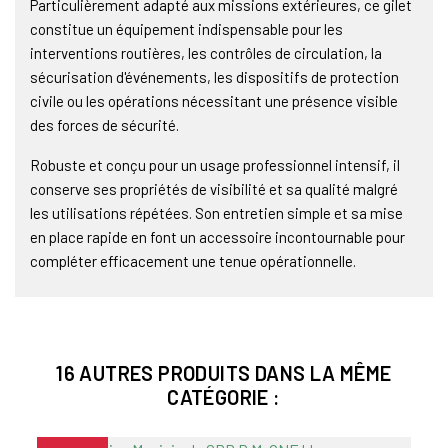
Particulièrement adapté aux missions extérieures, ce gilet
constitue un équipement indispensable pour les
interventions routières, les contrôles de circulation, la
sécurisation d'événements, les dispositifs de protection
civile ou les opérations nécessitant une présence visible
des forces de sécurité.
Robuste et conçu pour un usage professionnel intensif, il
conserve ses propriétés de visibilité et sa qualité malgré
les utilisations répétées. Son entretien simple et sa mise
en place rapide en font un accessoire incontournable pour
compléter efficacement une tenue opérationnelle.
16 AUTRES PRODUITS DANS LA MÊME
CATÉGORIE :