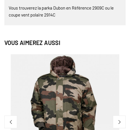
Vous trouverez la parka Dubon en Référence 2909C ou le
coupe vent polaire 2914C
VOUS AIMEREZ AUSSI