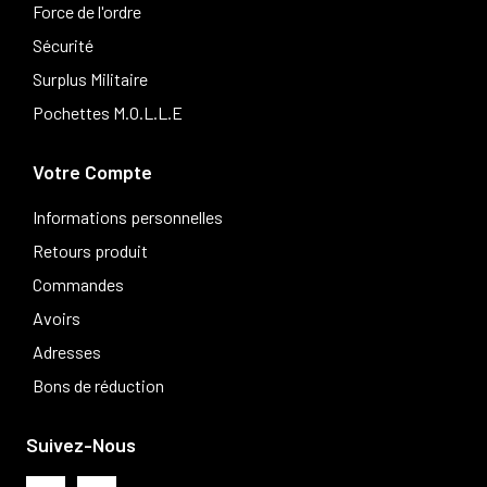
Force de l'ordre
Sécurité
Surplus Militaire
Pochettes M.O.L.L.E
Votre Compte
Informations personnelles
Retours produit
Commandes
Avoirs
Adresses
Bons de réduction
Suivez-Nous