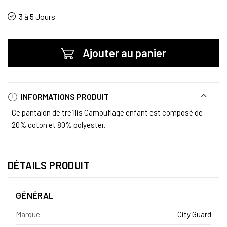
3 à 5 Jours
Ajouter au panier
INFORMATIONS PRODUIT
Ce pantalon de treillis Camouflage enfant est composé de
20% coton et 80% polyester.
DÉTAILS PRODUIT
GÉNÉRAL
Marque
City Guard