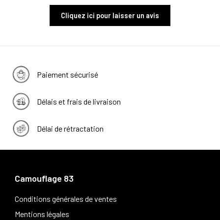
Cliquez ici pour laisser un avis
Paiement sécurisé
Délais et frais de livraison
Délai de rétractation
Camouflage 83
Conditions générales de ventes
Mentions légales