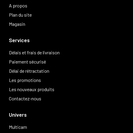
A propos
Plan du site
Magasin
Services
Délais et frais de livraison
Paiement sécurisé
Délai de rétractation
Les promotions
Les nouveaux produits
Contactez-nous
Univers
Multicam