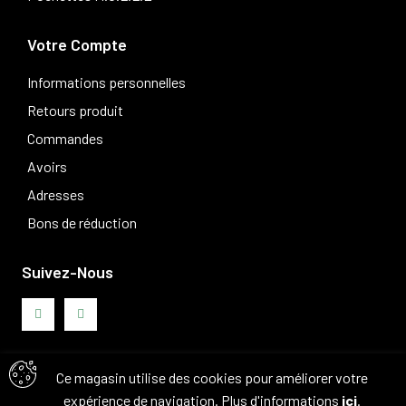
Votre Compte
Informations personnelles
Retours produit
Commandes
Avoirs
Adresses
Bons de réduction
Suivez-Nous
Ce magasin utilise des cookies pour améliorer votre
Avis clients
expérience de navigation. Plus d'informations
ici
.