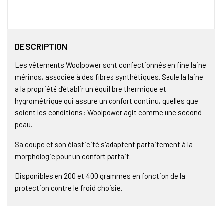
DESCRIPTION
Les vêtements Woolpower sont confectionnés en fine laine
mérinos, associée à des fibres synthétiques. Seule la laine
a la propriété d’établir un équilibre thermique et
hygrométrique qui assure un confort continu, quelles que
soient les conditions: Woolpower agit comme une second
peau.
Sa coupe et son élasticité s'adaptent parfaitement à la
morphologie pour un confort parfait.
Disponibles en 200 et 400 grammes en fonction de la
protection contre le froid choisie.