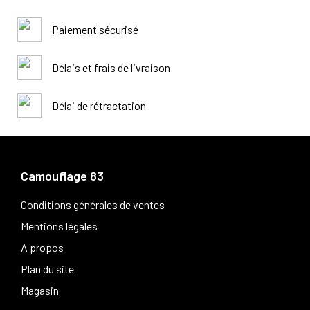
Paiement sécurisé
Délais et frais de livraison
Délai de rétractation
Camouflage 83
Conditions générales de ventes
Mentions légales
A propos
Plan du site
Magasin