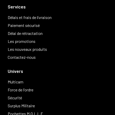
Services
Délais et frais de livraison
Paiement sécurisé
Délai de rétractation
Les promotions
Les nouveaux produits
Contactez-nous
Univers
Multicam
Force de l'ordre
Sécurité
Surplus Militaire
Pochettes M.O.L.L.E