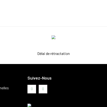
Délai de rétractation
Suivez-Nous
nelles