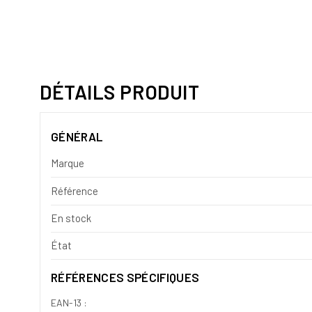
DÉTAILS PRODUIT
GÉNÉRAL
Marque
Référence
En stock
État
RÉFÉRENCES SPÉCIFIQUES
EAN-13 :