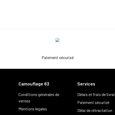
Paiement sécurisé
Camouflage 83
Services
Conditions générales de
Délais et frais de livra
ventes
Paiement sécurisé
Mentions légales
Délai de rétractation