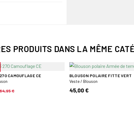
RES PRODUITS DANS LA MÊME CATÉ
 270 CAMOUFLAGE CE
BLOUSON POLAIRE FITTE VERT
ouson
Veste / Blouson
45,00 €
64,95 €