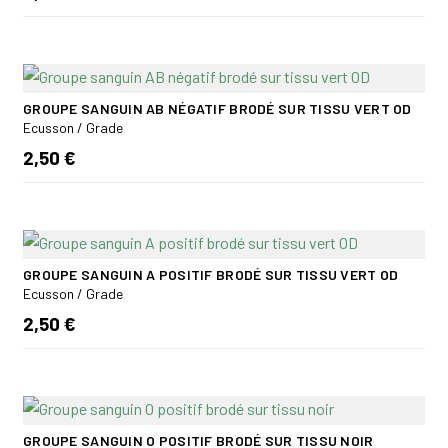
GROUPE SANGUIN AB NÉGATIF BRODÉ SUR TISSU VERT OD
Ecusson / Grade
2,50 €
GROUPE SANGUIN A POSITIF BRODÉ SUR TISSU VERT OD
Ecusson / Grade
2,50 €
GROUPE SANGUIN O POSITIF BRODÉ SUR TISSU NOIR