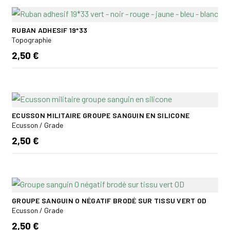
RUBAN ADHESIF 19*33
Topographie
2,50 €
ECUSSON MILITAIRE GROUPE SANGUIN EN SILICONE
Ecusson / Grade
2,50 €
GROUPE SANGUIN O NÉGATIF BRODÉ SUR TISSU VERT OD
Ecusson / Grade
2,50 €