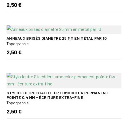
2,50 €
ANNEAUX BRISÉS DIAMÈTRE 25 MM EN MÉTAL PAR 10
Topographie
2,50 €
STYLO FEUTRE STAEDTLER LUMOCOLOR PERMANENT
POINTE 0,4 MM - ÉCRITURE EXTRA-FINE
Topographie
2,50 €