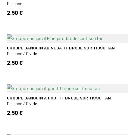
Ecusson
2,50 €
GROUPE SANGUIN AB NÉGATIF BRODÉ SUR TISSU TAN
Ecusson / Grade
2,50 €
GROUPE SANGUIN A POSITIF BRODÉ SUR TISSU TAN
Ecusson / Grade
2,50 €