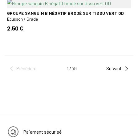
GROUPE SANGUIN B NÉGATIF BRODÉ SUR TISSU VERT OD
Ecusson / Grade
2,50 €
Précédent
1 / 79
Suivant
Paiement sécurisé