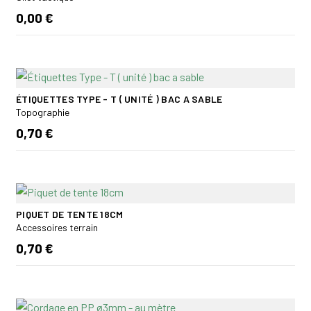
0,00 €
ÉTIQUETTES TYPE - T ( UNITÉ ) BAC A SABLE
Topographie
0,70 €
PIQUET DE TENTE 18CM
Accessoires terrain
0,70 €