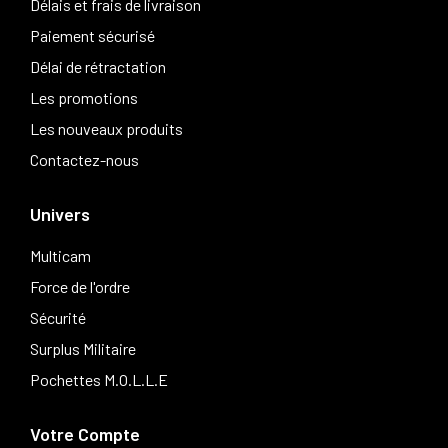
Délais et frais de livraison
Paiement sécurisé
Délai de rétractation
Les promotions
Les nouveaux produits
Contactez-nous
Univers
Multicam
Force de l'ordre
Sécurité
Surplus Militaire
Pochettes M.O.L.L.E
Votre Compte