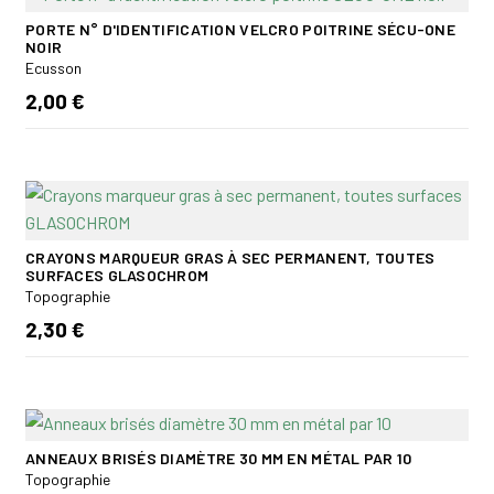
PORTE N° D'IDENTIFICATION VELCRO POITRINE SÉCU-ONE
NOIR
Ecusson
2,00 €
CRAYONS MARQUEUR GRAS À SEC PERMANENT, TOUTES
SURFACES GLASOCHROM
Topographie
2,30 €
ANNEAUX BRISÉS DIAMÈTRE 30 MM EN MÉTAL PAR 10
Topographie