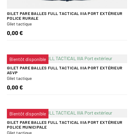
GILET PARE BALLES FULL TACTICAL IIIA PORT EXTÉRIEUR
POLICE RURALE
Gilet tactique
0,00 €
Bientôt disponible
GILET PARE BALLES FULL TACTICAL IIIA PORT EXTÉRIEUR
ASVP
Gilet tactique
0,00 €
Bientôt disponible
GILET PARE BALLES FULL TACTICAL IIIA PORT EXTÉRIEUR
POLICE MUNICIPALE
Gilet tactique