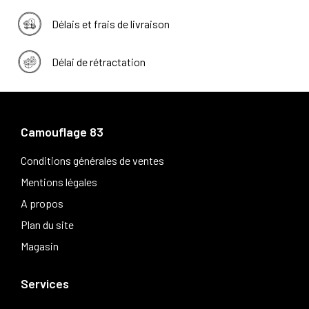
Délais et frais de livraison
Délai de rétractation
Camouflage 83
Conditions générales de ventes
Mentions légales
A propos
Plan du site
Magasin
Services