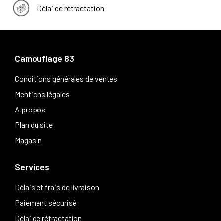
Délai de rétractation
Camouflage 83
Conditions générales de ventes
Mentions légales
A propos
Plan du site
Magasin
Services
Délais et frais de livraison
Paiement sécurisé
Délai de rétractation