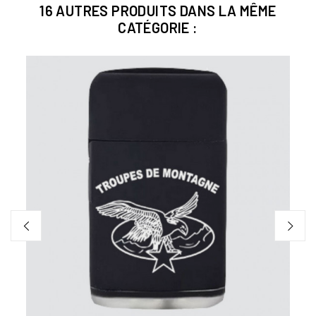
16 AUTRES PRODUITS DANS LA MÊME
CATÉGORIE :
P