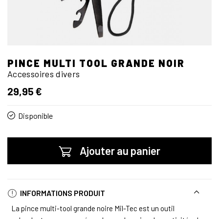
PINCE MULTI TOOL GRANDE NOIR
Accessoires divers
29,95 €
Disponible
Ajouter au panier
INFORMATIONS PRODUIT
La pince multi-tool grande noire Mil-Tec est un outil