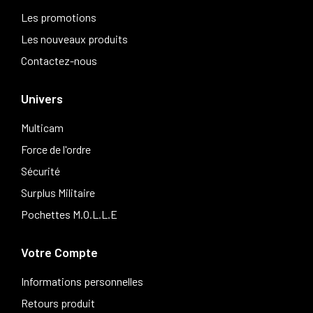
Les promotions
Les nouveaux produits
Contactez-nous
Univers
Multicam
Force de l'ordre
Sécurité
Surplus Militaire
Pochettes M.O.L.L.E
Votre Compte
Informations personnelles
Retours produit