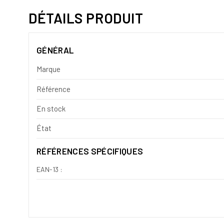
DÉTAILS PRODUIT
GÉNÉRAL
Marque
Référence
En stock
État
RÉFÉRENCES SPÉCIFIQUES
EAN-13 :