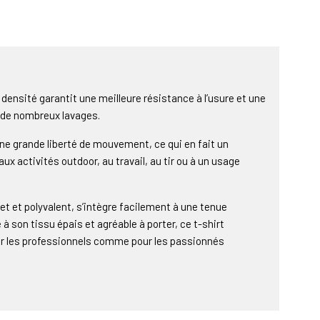
densité garantit une meilleure résistance à l’usure et une
de nombreux lavages.
e grande liberté de mouvement, ce qui en fait un
 activités outdoor, au travail, au tir ou à un usage
ret et polyvalent, s’intègre facilement à une tenue
à son tissu épais et agréable à porter, ce t-shirt
ur les professionnels comme pour les passionnés