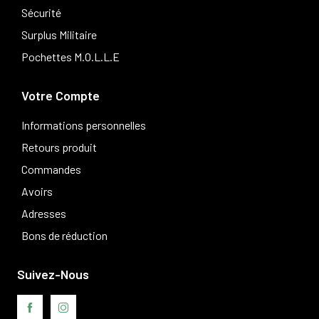
Sécurité
Surplus Militaire
Pochettes M.O.L.L.E
Votre Compte
Informations personnelles
Retours produit
Commandes
Avoirs
Adresses
Bons de réduction
Suivez-Nous