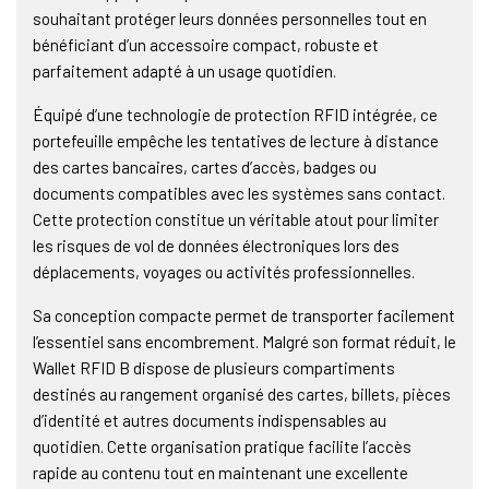
souhaitant protéger leurs données personnelles tout en
bénéficiant d’un accessoire compact, robuste et
parfaitement adapté à un usage quotidien.
Équipé d’une technologie de protection RFID intégrée, ce
portefeuille empêche les tentatives de lecture à distance
des cartes bancaires, cartes d’accès, badges ou
documents compatibles avec les systèmes sans contact.
Cette protection constitue un véritable atout pour limiter
les risques de vol de données électroniques lors des
déplacements, voyages ou activités professionnelles.
Sa conception compacte permet de transporter facilement
l’essentiel sans encombrement. Malgré son format réduit, le
Wallet RFID B dispose de plusieurs compartiments
destinés au rangement organisé des cartes, billets, pièces
d’identité et autres documents indispensables au
quotidien. Cette organisation pratique facilite l’accès
rapide au contenu tout en maintenant une excellente