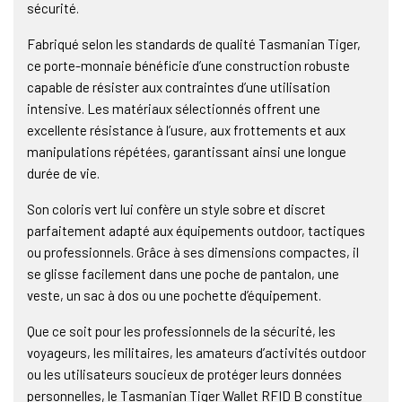
sécurité.
Fabriqué selon les standards de qualité Tasmanian Tiger,
ce porte-monnaie bénéficie d’une construction robuste
capable de résister aux contraintes d’une utilisation
intensive. Les matériaux sélectionnés offrent une
excellente résistance à l’usure, aux frottements et aux
manipulations répétées, garantissant ainsi une longue
durée de vie.
Son coloris vert lui confère un style sobre et discret
parfaitement adapté aux équipements outdoor, tactiques
ou professionnels. Grâce à ses dimensions compactes, il
se glisse facilement dans une poche de pantalon, une
veste, un sac à dos ou une pochette d’équipement.
Que ce soit pour les professionnels de la sécurité, les
voyageurs, les militaires, les amateurs d’activités outdoor
ou les utilisateurs soucieux de protéger leurs données
personnelles, le Tasmanian Tiger Wallet RFID B constitue