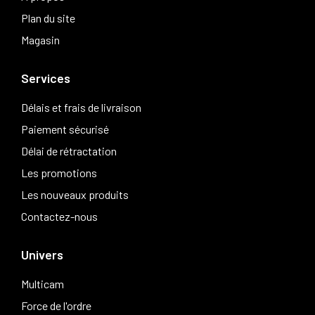
Plan du site
Magasin
Services
Délais et frais de livraison
Paiement sécurisé
Délai de rétractation
Les promotions
Les nouveaux produits
Contactez-nous
Univers
Multicam
Force de l'ordre