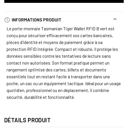
INFORMATIONS PRODUIT
Le porte-monnaie Tasmanian Tiger Wallet RFID B vert est
conçu pour sécuriser efficacement vos cartes bancaires,
pièces d’identité et moyens de paiement grâce à sa
protection RFID intégrée. Compact et robuste, il protège les
données sensibles contre les tentatives de lecture sans
contact non autorisées. Son format pratique permet un
rangement optimisé des cartes, billets et documents
essentiels tout en restant facile à transporter dans une
poche, un sac ou un équipement tactique. Idéal pour un usage
quotidien, professionnel ou en déplacement, il combine
sécurité, durabilité et fonctionnalité.
DÉTAILS PRODUIT