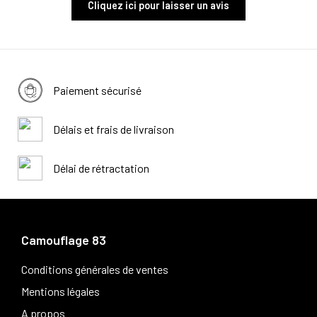
Cliquez ici pour laisser un avis
Paiement sécurisé
Délais et frais de livraison
Délai de rétractation
Camouflage 83
Conditions générales de ventes
Mentions légales
A propos