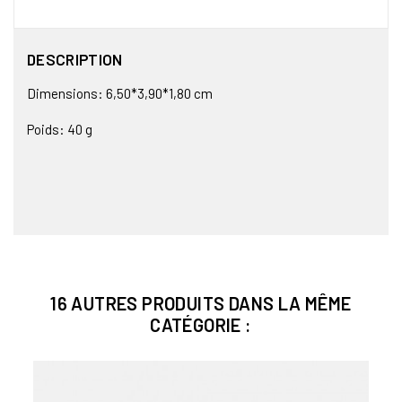
DESCRIPTION
Dimensions: 6,50*3,90*1,80 cm
Poids: 40 g
16 AUTRES PRODUITS DANS LA MÊME
CATÉGORIE :