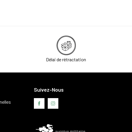
Délai de rétractation
Suivez-Nous
nelles