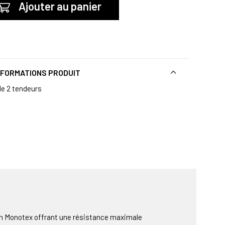
Ajouter au panier
NFORMATIONS PRODUIT
de 2 tendeurs
 en Monotex offrant une résistance maximale