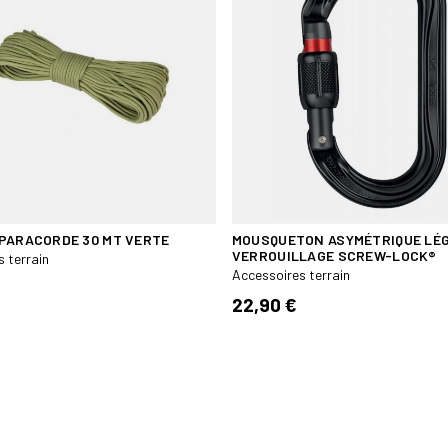
PARACORDE 30 MT VERTE
MOUSQUETON ASYMÉTRIQUE LÉG
VERROUILLAGE SCREW-LOCK®
 terrain
Accessoires terrain
22,90 €