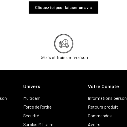
Cliquez ici pour laisser un avis
Délais et frais de livraison
Univers
Votre Compte
ison
Multicam
Informations person
Force de l'ordre
Retours produit
Sécurité
Commandes
Surplus Militaire
Avoirs