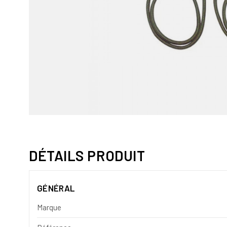
DÉTAILS PRODUIT
GÉNÉRAL
Marque