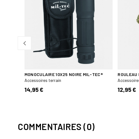
TRA
MONOCULAIRE 10X25 NOIRE MIL-TEC®
ROULEAU 
Accessoires terrain
Accessoires
14,95 €
12,95 €
COMMENTAIRES (0)