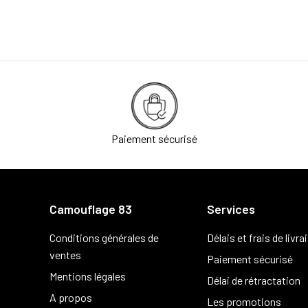
Paiement sécurisé
Camouflage 83
Services
Conditions générales de
Délais et frais de livra
ventes
Paiement sécurisé
Mentions légales
Délai de rétractation
A propos
Les promotions