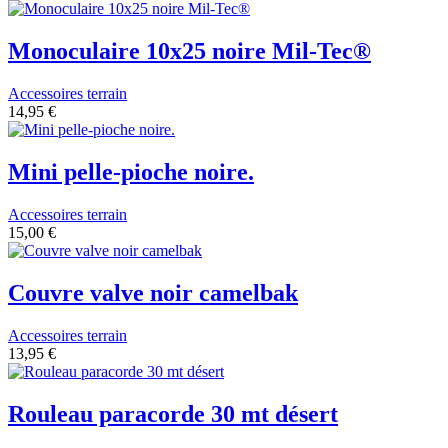
Monoculaire 10x25 noire Mil-Tec®
Accessoires terrain
14,95 €
Mini pelle-pioche noire.
Accessoires terrain
15,00 €
Couvre valve noir camelbak
Accessoires terrain
13,95 €
Rouleau paracorde 30 mt désert