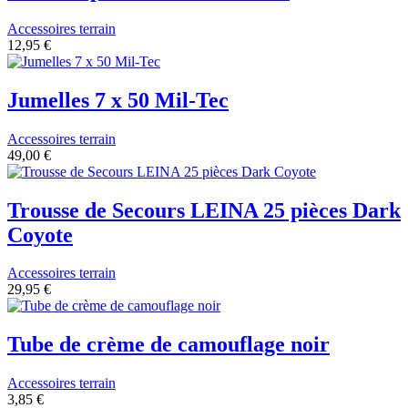
Accessoires terrain
12,95 €
Jumelles 7 x 50 Mil-Tec
Accessoires terrain
49,00 €
Trousse de Secours LEINA 25 pièces Dark
Coyote
Accessoires terrain
29,95 €
Tube de crème de camouflage noir
Accessoires terrain
3,85 €