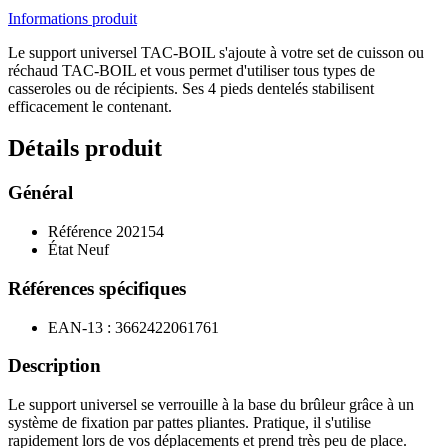
Informations produit
Le support universel TAC-BOIL s'ajoute à votre set de cuisson ou
réchaud TAC-BOIL et vous permet d'utiliser tous types de
casseroles ou de récipients. Ses 4 pieds dentelés stabilisent
efficacement le contenant.
Détails produit
Général
Référence
202154
État
Neuf
Références spécifiques
EAN-13 :
3662422061761
Description
Le support universel se verrouille à la base du brûleur grâce à un
système de fixation par pattes pliantes. Pratique, il s'utilise
rapidement lors de vos déplacements et prend très peu de place.