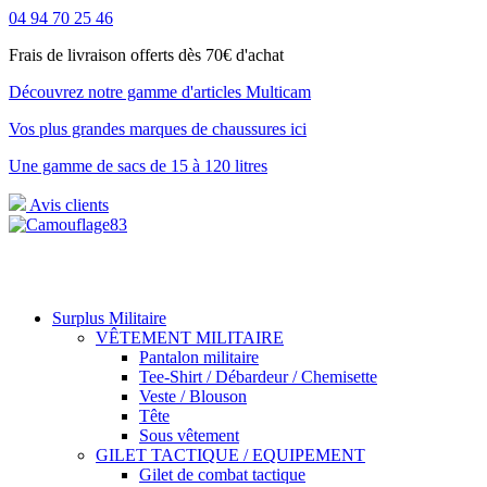
04 94 70 25 46
Frais de livraison offerts dès 70€ d'achat
Découvrez notre gamme d'articles Multicam
Vos plus grandes marques de chaussures ici
Une gamme de sacs de 15 à 120 litres
Avis clients
Surplus Militaire
VÊTEMENT MILITAIRE
Pantalon militaire
Tee-Shirt / Débardeur / Chemisette
Veste / Blouson
Tête
Sous vêtement
GILET TACTIQUE / EQUIPEMENT
Gilet de combat tactique