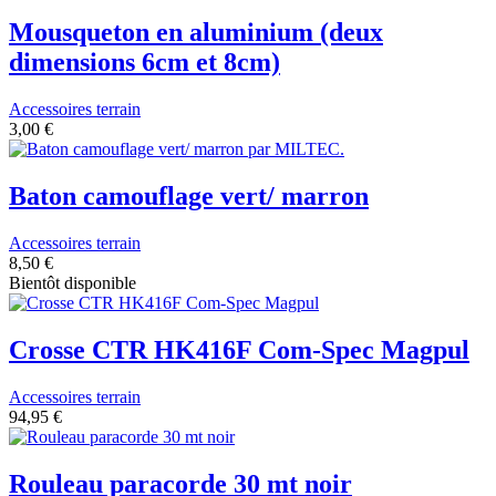
Mousqueton en aluminium (deux
dimensions 6cm et 8cm)
Accessoires terrain
3,00 €
Baton camouflage vert/ marron
Accessoires terrain
8,50 €
Bientôt disponible
Crosse CTR HK416F Com-Spec Magpul
Accessoires terrain
94,95 €
Rouleau paracorde 30 mt noir