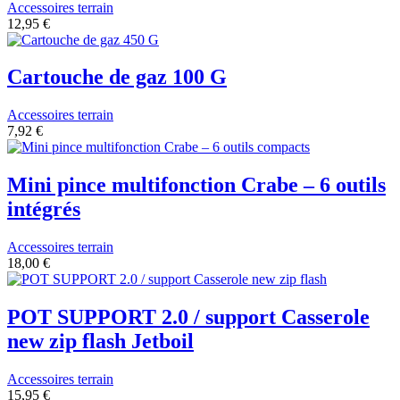
Accessoires terrain
12,95 €
Cartouche de gaz 100 G
Accessoires terrain
7,92 €
Mini pince multifonction Crabe – 6 outils
intégrés
Accessoires terrain
18,00 €
POT SUPPORT 2.0 / support Casserole
new zip flash Jetboil
Accessoires terrain
15,95 €