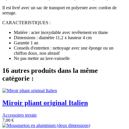
Il est livré avec un sac de transport en polyester avec cordon de
serrage.
CARACTERISTIQUES :
Matière : acier inoxydable avec revêtement en titane
Dimensions : diamètre 11,2 x hauteur 4 cm
Garantie 1 an
Conseils d'entretien : nettoyage avec une éponge ou un
chiffon doux, non abrasif
Ne pas mettre au lave-vaisselle
16 autres produits dans la même
catégorie :
Miroir pliant original Italien
Accessoires terrain
7,00 €