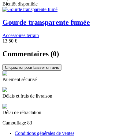
Bientôt disponible
Gourde transparente fumée
Accessoires terrain
13,50 €
Commentaires (0)
Cliquez ici pour laisser un avis
Paiement sécurisé
Délais et frais de livraison
Délai de rétractation
Camouflage 83
Conditions générales de ventes