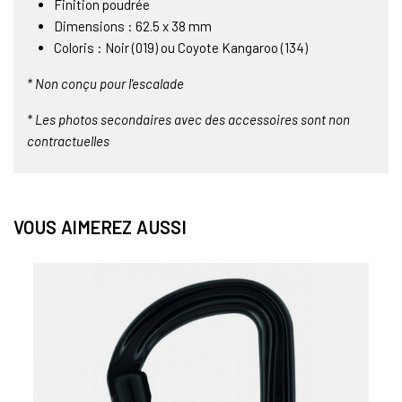
Finition poudrée
Dimensions : 62.5 x 38 mm
Coloris : Noir (019) ou Coyote Kangaroo (134)
* Non conçu pour l'escalade
* Les photos secondaires avec des accessoires sont non
contractuelles
VOUS AIMEREZ AUSSI