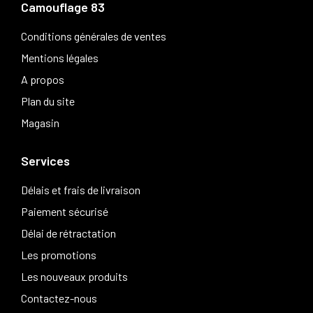
Camouflage 83
Conditions générales de ventes
Mentions légales
A propos
Plan du site
Magasin
Services
Délais et frais de livraison
Paiement sécurisé
Délai de rétractation
Les promotions
Les nouveaux produits
Contactez-nous