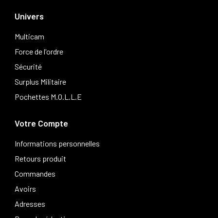
Univers
Multicam
Force de l'ordre
Sécurité
Surplus Militaire
Pochettes M.O.L.L.E
Votre Compte
Informations personnelles
Retours produit
Commandes
Avoirs
Adresses