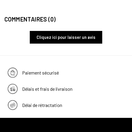
COMMENTAIRES (0)
Cliquez ici pour laisser un avis
Paiement sécurisé
Délais et frais de livraison
Délai de rétractation