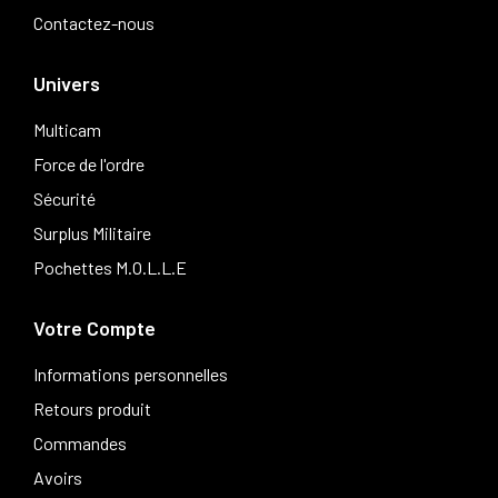
Contactez-nous
Univers
Multicam
Force de l'ordre
Sécurité
Surplus Militaire
Pochettes M.O.L.L.E
Votre Compte
Informations personnelles
Retours produit
Commandes
Avoirs