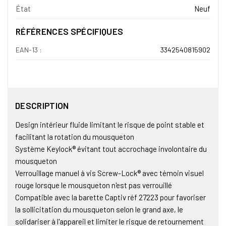
État
Neuf
RÉFÉRENCES SPÉCIFIQUES
EAN-13 :
3342540815902
DESCRIPTION
Design intérieur fluide limitant le risque de point stable et
facilitant la rotation du mousqueton
Système Keylock® évitant tout accrochage involontaire du
mousqueton
Verrouillage manuel à vis Screw-Lock® avec témoin visuel
rouge lorsque le mousqueton n'est pas verrouillé
Compatible avec la barette Captiv réf 27223 pour favoriser
la sollicitation du mousqueton selon le grand axe, le
solidariser à l'appareil et limiter le risque de retournement