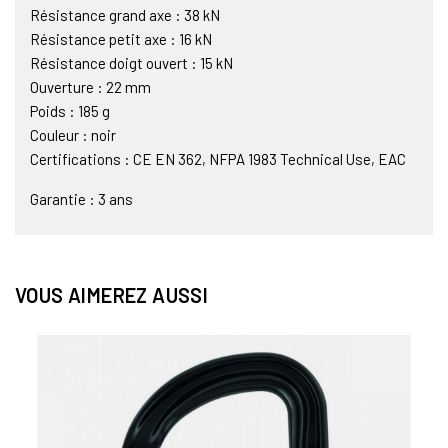
Résistance grand axe : 38 kN
Résistance petit axe : 16 kN
Résistance doigt ouvert : 15 kN
Ouverture : 22 mm
Poids : 185 g
Couleur : noir
Certifications : CE EN 362, NFPA 1983 Technical Use, EAC
Garantie : 3 ans
VOUS AIMEREZ AUSSI