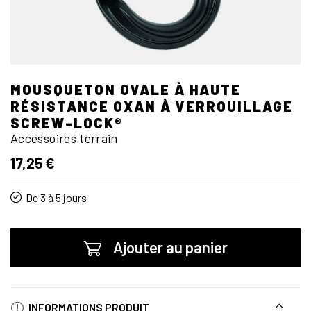
MOUSQUETON OVALE À HAUTE
RÉSISTANCE OXAN À VERROUILLAGE
SCREW-LOCK®
Accessoires terrain
17,25 €
De 3 à 5 jours
Ajouter au panier
INFORMATIONS PRODUIT