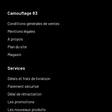
Camouflage 83
Conditions générales de ventes
Mentions légales
A propos
Plan du site
Magasin
Services
Délais et frais de livraison
Paiement sécurisé
Délai de rétractation
Les promotions
Les nouveaux produits