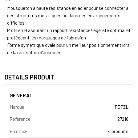
Mousqueton à haute résistance en acier pour se connecter à
des structures métalliques ou dans des environnements
difficiles
Profil en H assurant un rapport résistance/légèreté optimal et
protégeant les marquages de l'abrasion
Forme symétrique ovale pour un meilleur positionnement lors
de la réalisation d'ancrages.
DÉTAILS PRODUIT
GÉNÉRAL
Marque
PETZL
Référence
27218
En stock
4 produits