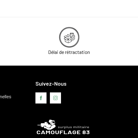
Délai de rétractation
Suivez-Nous
nelles