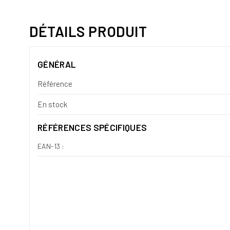
DÉTAILS PRODUIT
GÉNÉRAL
Référence
En stock
RÉFÉRENCES SPÉCIFIQUES
EAN-13 :