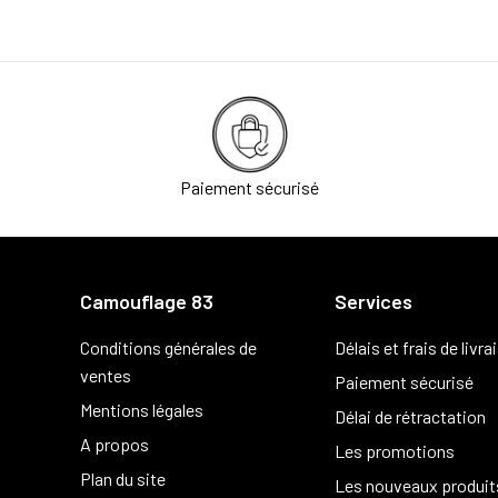
Paiement sécurisé
Camouflage 83
Services
Conditions générales de
Délais et frais de livra
ventes
Paiement sécurisé
Mentions légales
Délai de rétractation
A propos
Les promotions
Plan du site
Les nouveaux produit