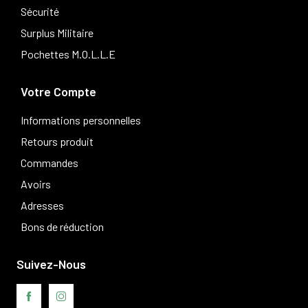
Sécurité
Surplus Militaire
Pochettes M.O.L.L.E
Votre Compte
Informations personnelles
Retours produit
Commandes
Avoirs
Adresses
Bons de réduction
Suivez-Nous