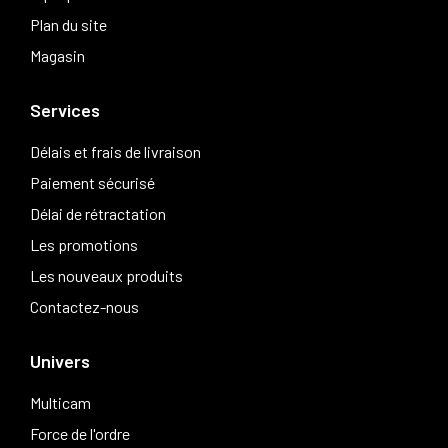
Plan du site
Magasin
Services
Délais et frais de livraison
Paiement sécurisé
Délai de rétractation
Les promotions
Les nouveaux produits
Contactez-nous
Univers
Multicam
Force de l'ordre