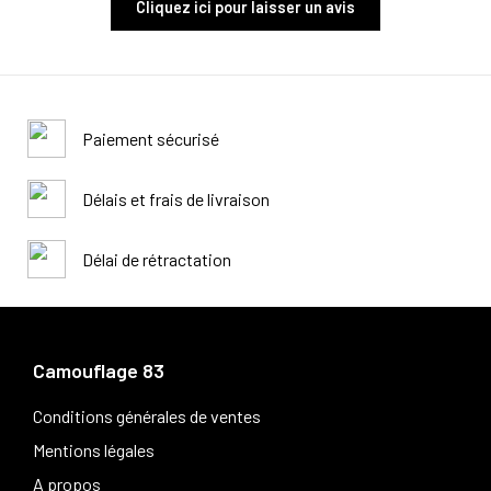
Cliquez ici pour laisser un avis
Paiement sécurisé
Délais et frais de livraison
Délai de rétractation
Camouflage 83
Conditions générales de ventes
Mentions légales
A propos