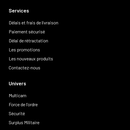
Services
Délais et frais de livraison
Paiement sécurisé
Délai de rétractation
Les promotions
Les nouveaux produits
Contactez-nous
Univers
Multicam
Force de l'ordre
Sécurité
Surplus Militaire