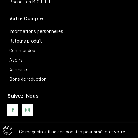
Pochettes M.O.L.L.E
Votre Compte
Informations personnelles
Retours produit
Commandes
Avoirs
Adresses
Bons de réduction
Suivez-Nous
Ce magasin utilise des cookies pour améliorer votre
Avis clients