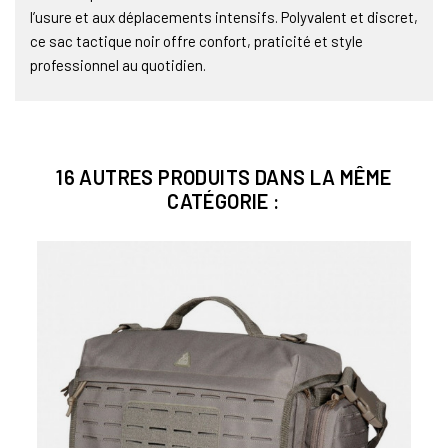
l’usure et aux déplacements intensifs. Polyvalent et discret,
ce sac tactique noir offre confort, praticité et style
professionnel au quotidien.
16 AUTRES PRODUITS DANS LA MÊME
CATÉGORIE :