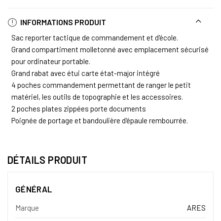
INFORMATIONS PRODUIT
Sac reporter tactique de commandement et d'école.
Grand compartiment molletonné avec emplacement sécurisé
pour ordinateur portable.
Grand rabat avec étui carte état-major intégré
4 poches commandement permettant de ranger le petit
matériel, les outils de topographie et les accessoires.
2 poches plates zippées porte documents
Poignée de portage et bandoulière d'épaule rembourrée.
DÉTAILS PRODUIT
GÉNÉRAL
Marque
ARES