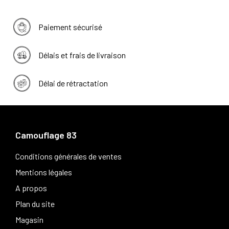
Paiement sécurisé
Délais et frais de livraison
Délai de rétractation
Camouflage 83
Conditions générales de ventes
Mentions légales
A propos
Plan du site
Magasin