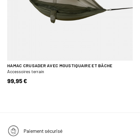
HAMAC CRUSADER AVEC MOUSTIQUAIRE ET BÂCHE
Accessoires terrain
99,95 €
Paiement sécurisé