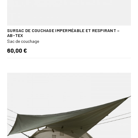
SURSAC DE COUCHAGE IMPERMÉABLE ET RESPIRANT –
AB-TEX
Sac de couchage
60,00 €