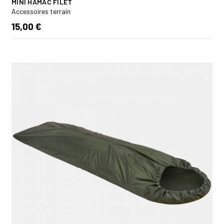
MINI HAMAC FILET
Accessoires terrain
15,00 €