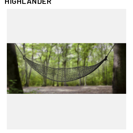
HIGHLANDER