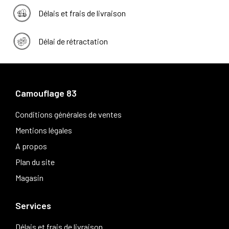
Délais et frais de livraison
Délai de rétractation
Camouflage 83
Conditions générales de ventes
Mentions légales
A propos
Plan du site
Magasin
Services
Délais et frais de livraison