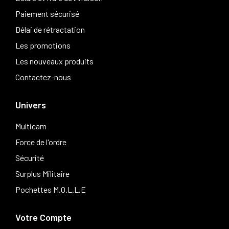
Paiement sécurisé
Délai de rétractation
Les promotions
Les nouveaux produits
Contactez-nous
Univers
Multicam
Force de l'ordre
Sécurité
Surplus Militaire
Pochettes M.O.L.L.E
Votre Compte