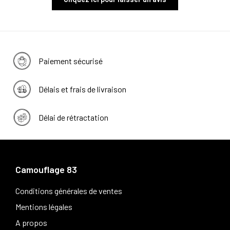
Paiement sécurisé
Délais et frais de livraison
Délai de rétractation
Camouflage 83
Conditions générales de ventes
Mentions légales
A propos