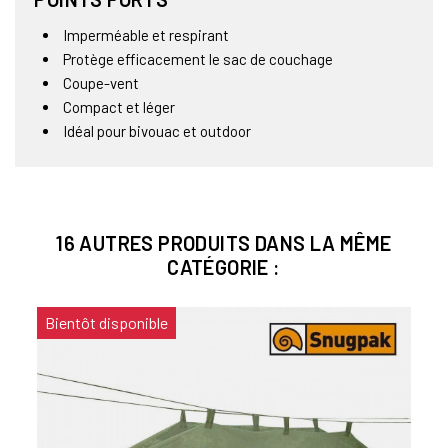
Imperméable et respirant
Protège efficacement le sac de couchage
Coupe-vent
Compact et léger
Idéal pour bivouac et outdoor
16 AUTRES PRODUITS DANS LA MÊME
CATÉGORIE :
Bientôt disponible