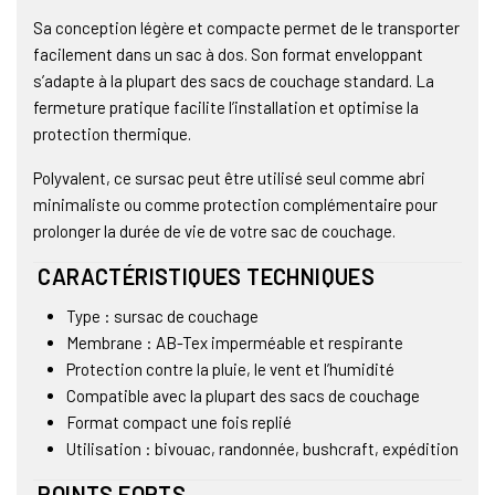
Sa conception légère et compacte permet de le transporter
facilement dans un sac à dos. Son format enveloppant
s’adapte à la plupart des sacs de couchage standard. La
fermeture pratique facilite l’installation et optimise la
protection thermique.
Polyvalent, ce sursac peut être utilisé seul comme abri
minimaliste ou comme protection complémentaire pour
prolonger la durée de vie de votre sac de couchage.
CARACTÉRISTIQUES TECHNIQUES
Type : sursac de couchage
Membrane : AB-Tex imperméable et respirante
Protection contre la pluie, le vent et l’humidité
Compatible avec la plupart des sacs de couchage
Format compact une fois replié
Utilisation : bivouac, randonnée, bushcraft, expédition
POINTS FORTS