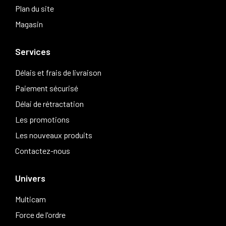
Plan du site
Magasin
Services
Délais et frais de livraison
Paiement sécurisé
Délai de rétractation
Les promotions
Les nouveaux produits
Contactez-nous
Univers
Multicam
Force de l'ordre