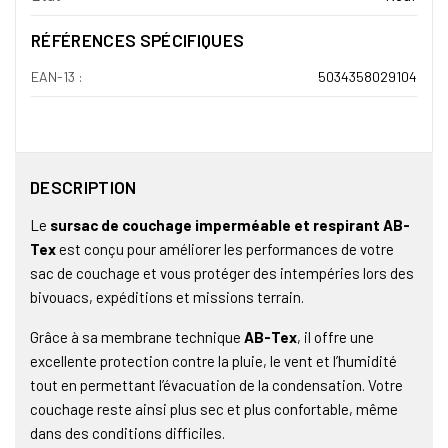
RÉFÉRENCES SPÉCIFIQUES
EAN-13 :
5034358029104
DESCRIPTION
Le
sursac de couchage imperméable et respirant AB-
Tex
est conçu pour améliorer les performances de votre
sac de couchage et vous protéger des intempéries lors des
bivouacs, expéditions et missions terrain.
Grâce à sa membrane technique
AB-Tex
, il offre une
excellente protection contre la pluie, le vent et l’humidité
tout en permettant l’évacuation de la condensation. Votre
couchage reste ainsi plus sec et plus confortable, même
dans des conditions difficiles.