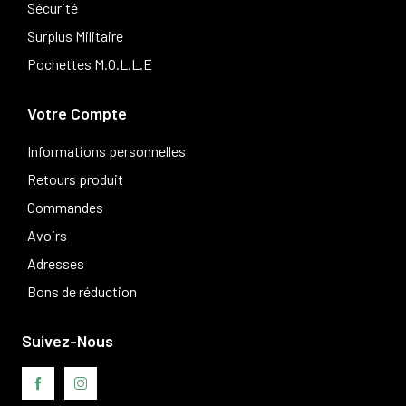
Sécurité
Surplus Militaire
Pochettes M.O.L.L.E
Votre Compte
Informations personnelles
Retours produit
Commandes
Avoirs
Adresses
Bons de réduction
Suivez-Nous