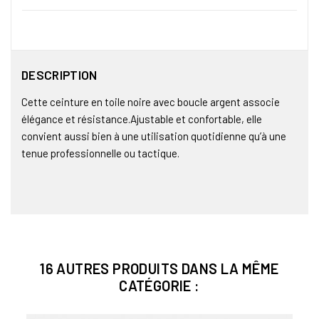
DESCRIPTION
Cette ceinture en toile noire avec boucle argent associe
élégance et résistance.Ajustable et confortable, elle
convient aussi bien à une utilisation quotidienne qu’à une
tenue professionnelle ou tactique.
16 AUTRES PRODUITS DANS LA MÊME
CATÉGORIE :