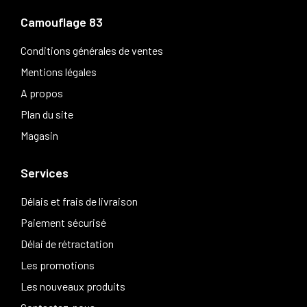
Camouflage 83
Conditions générales de ventes
Mentions légales
A propos
Plan du site
Magasin
Services
Délais et frais de livraison
Paiement sécurisé
Délai de rétractation
Les promotions
Les nouveaux produits