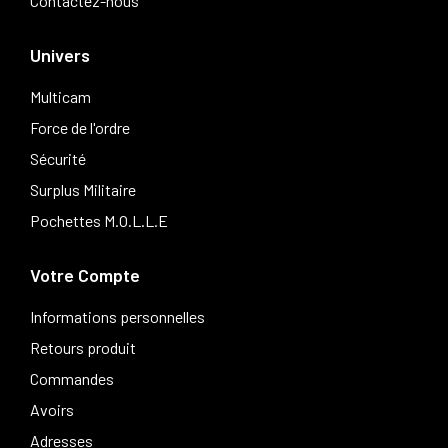
Contactez-nous
Univers
Multicam
Force de l'ordre
Sécurité
Surplus Militaire
Pochettes M.O.L.L.E
Votre Compte
Informations personnelles
Retours produit
Commandes
Avoirs
Adresses