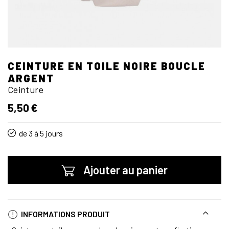
CEINTURE EN TOILE NOIRE BOUCLE
ARGENT
Ceinture
5,50 €
de 3 à 5 jours
Ajouter au panier
INFORMATIONS PRODUIT