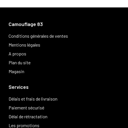
Camouflage 83
Conditions générales de ventes
Mentions légales
A propos
Plan du site
Magasin
Services
Délais et frais de livraison
Paiement sécurisé
Délai de rétractation
Les promotions