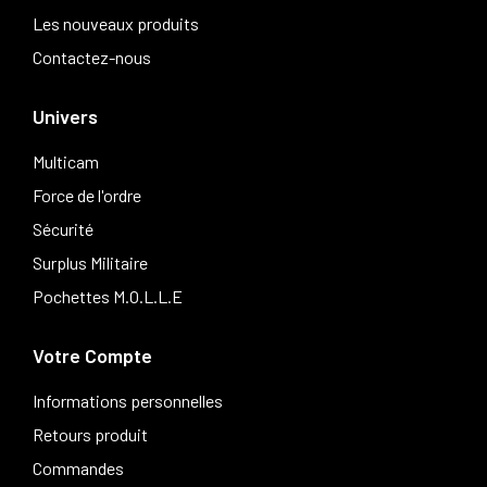
Les nouveaux produits
Contactez-nous
Univers
Multicam
Force de l'ordre
Sécurité
Surplus Militaire
Pochettes M.O.L.L.E
Votre Compte
Informations personnelles
Retours produit
Commandes