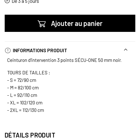
De 3 à 5 jours
Ajouter au panier
INFORMATIONS PRODUIT
Ceinturon d'intervention 3 points SÉCU-ONE 50 mm noir.
TOURS DE TAILLES :
- S = 72/90 cm
- M = 82/100 cm
- L = 92/110 cm
- XL = 102/120 cm
- 2XL = 112/130 cm
DÉTAILS PRODUIT