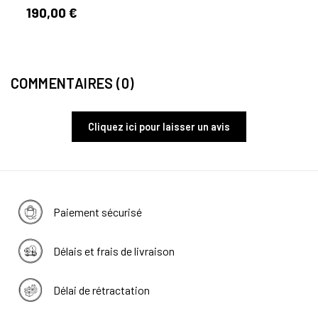
190,00 €
49,
COMMENTAIRES (0)
Cliquez ici pour laisser un avis
Paiement sécurisé
Délais et frais de livraison
Délai de rétractation