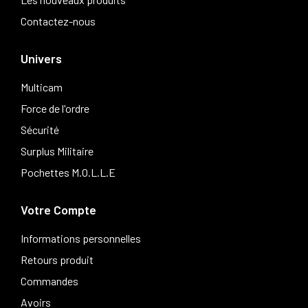
Contactez-nous
Univers
Multicam
Force de l'ordre
Sécurité
Surplus Militaire
Pochettes M.O.L.L.E
Votre Compte
Informations personnelles
Retours produit
Commandes
Avoirs