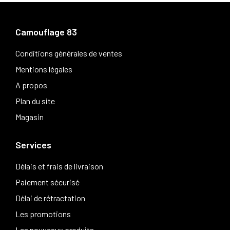
Camouflage 83
Conditions générales de ventes
Mentions légales
A propos
Plan du site
Magasin
Services
Délais et frais de livraison
Paiement sécurisé
Délai de rétractation
Les promotions
Les nouveaux produits