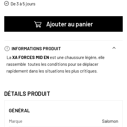
De 3 à 5 jours
Ajouter au panier
INFORMATIONS PRODUIT
La
XA FORCES MID EN
est une chaussure légère, elle
rassemble toutes les conditions pour se déplacer
rapidement dans les situations les plus critiques.
DÉTAILS PRODUIT
GÉNÉRAL
Marque
Salomon