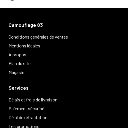
Camouflage 83
Conditions générales de ventes
Mentions légales
A propos
Plan du site
Magasin
Services
Délais et frais de livraison
Paiement sécurisé
Délai de rétractation
Les promotions