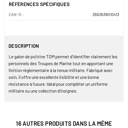
RÉFÉRENCES SPÉCIFIQUES
EAN-13 :
3663638010413
DESCRIPTION
Le galon de poitrine TDM permet d’identifier clairement les
personnels des Troupes de Marine tout en apportant une
finition réglementaire à la tenue militaire. Fabriqué avec
soin, il offre une excellente lisibilité et une bonne
résistance à l’usure. Idéal pour compléter un uniforme
militaire ou une collection d’insignes.
16 AUTRES PRODUITS DANS LA MÊME