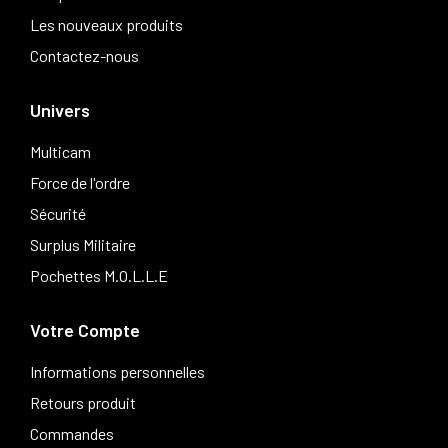
Les nouveaux produits
Contactez-nous
Univers
Multicam
Force de l'ordre
Sécurité
Surplus Militaire
Pochettes M.O.L.L.E
Votre Compte
Informations personnelles
Retours produit
Commandes