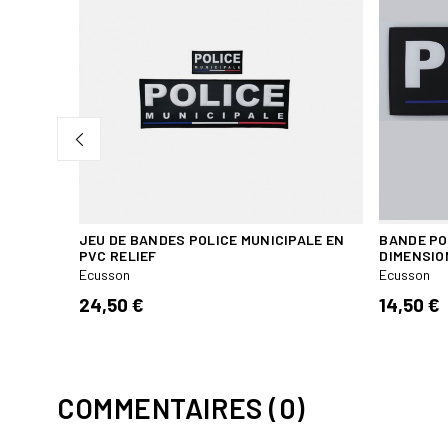
 DOS
JEU DE BANDES POLICE MUNICIPALE EN
BANDE PO
PVC RELIEF
DIMENSIO
Ecusson
Ecusson
24,50 €
14,50 €
COMMENTAIRES (0)