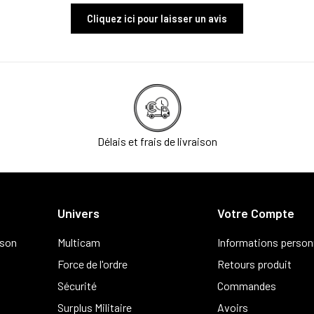
Cliquez ici pour laisser un avis
Délais et frais de livraison
Univers
Votre Compte
ison
Multicam
Informations person
Force de l'ordre
Retours produit
Sécurité
Commandes
Surplus Militaire
Avoirs