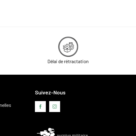
Délai de rétractation
Suivez-Nous
nelles