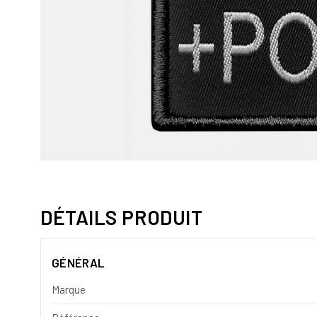
DÉTAILS PRODUIT
GÉNÉRAL
Marque