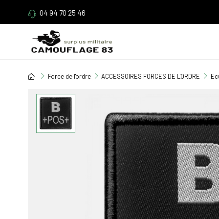
04 94 70 25 46
Force de l'ordre
ACCESSOIRES FORCES DE L'ORDRE
Ec