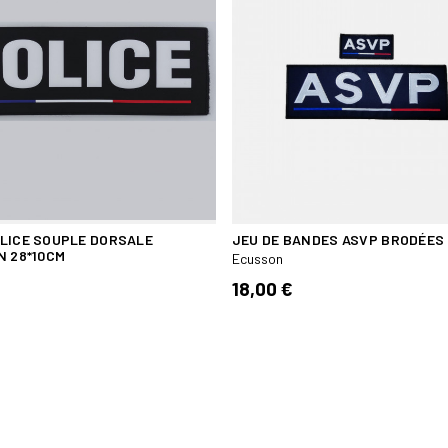
LICE SOUPLE DORSALE
JEU DE BANDES ASVP BRODÉES
N 28*10CM
Ecusson
18,00 €