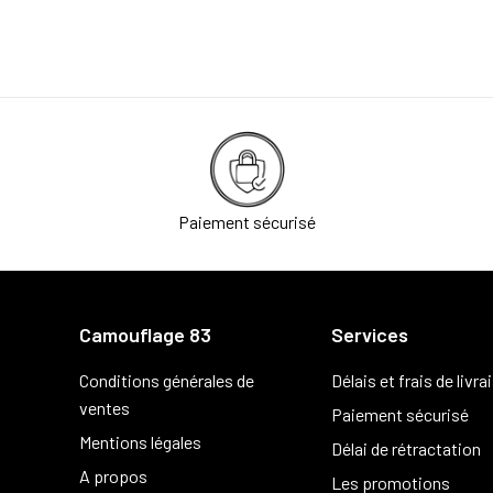
Paiement sécurisé
Camouflage 83
Services
Conditions générales de
Délais et frais de livra
ventes
Paiement sécurisé
Mentions légales
Délai de rétractation
A propos
Les promotions