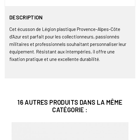
DESCRIPTION
Cet écusson de Légion plastique Provence-Alpes-Côte
d’Azur est parfait pour les collectionneurs, passionnés
militaires et professionnels souhaitant personnaliser leur
équipement. Résistant aux intempéries, il offre une
fixation pratique et une excellente durabilité.
16 AUTRES PRODUITS DANS LA MÊME
CATÉGORIE :