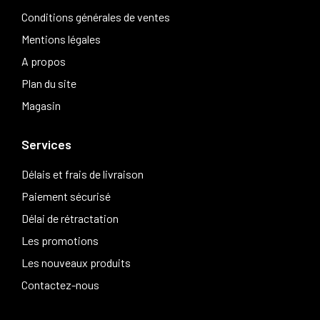
Conditions générales de ventes
Mentions légales
A propos
Plan du site
Magasin
Services
Délais et frais de livraison
Paiement sécurisé
Délai de rétractation
Les promotions
Les nouveaux produits
Contactez-nous