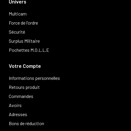
Univers
Multicam
Force de l'ordre
Sécurité
Surplus Militaire
Pochettes M.O.L.L.E
Votre Compte
Informations personnelles
Retours produit
Commandes
Avoirs
Adresses
Bons de réduction