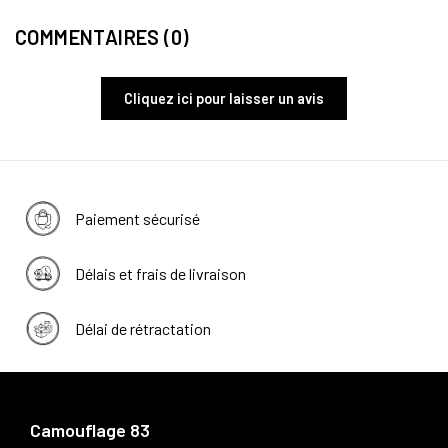
COMMENTAIRES (0)
Cliquez ici pour laisser un avis
Paiement sécurisé
Délais et frais de livraison
Délai de rétractation
Camouflage 83