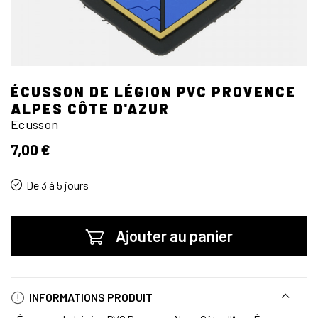
ÉCUSSON DE LÉGION PVC PROVENCE
ALPES CÔTE D'AZUR
Ecusson
7,00 €
De 3 à 5 jours
Ajouter au panier
INFORMATIONS PRODUIT