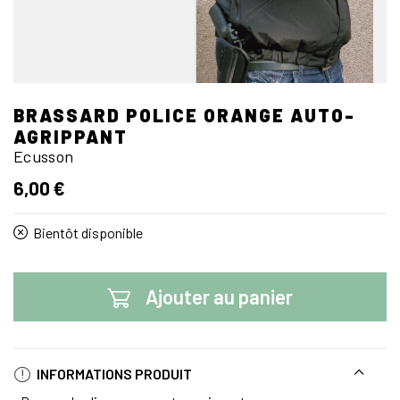
BRASSARD POLICE ORANGE AUTO-
AGRIPPANT
Ecusson
6,00 €
Bientôt disponible
Ajouter au panier
INFORMATIONS PRODUIT