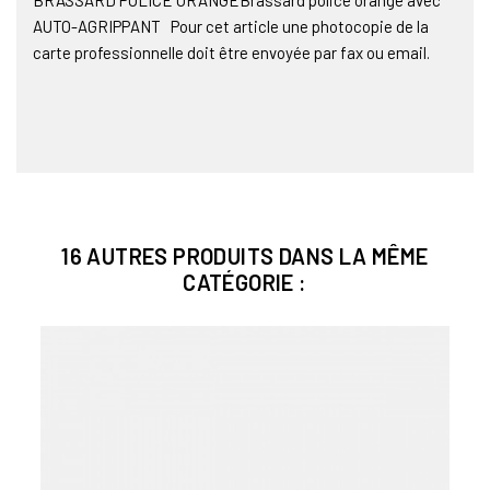
AUTO-AGRIPPANT Pour cet article une photocopie de la
carte professionnelle doit être envoyée par fax ou email.
16 AUTRES PRODUITS DANS LA MÊME
CATÉGORIE :