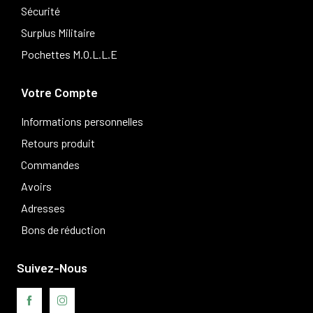
Sécurité
Surplus Militaire
Pochettes M.O.L.L.E
Votre Compte
Informations personnelles
Retours produit
Commandes
Avoirs
Adresses
Bons de réduction
Suivez-Nous