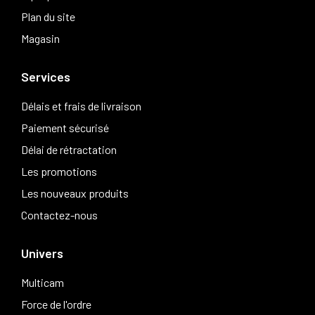
Plan du site
Magasin
Services
Délais et frais de livraison
Paiement sécurisé
Délai de rétractation
Les promotions
Les nouveaux produits
Contactez-nous
Univers
Multicam
Force de l'ordre