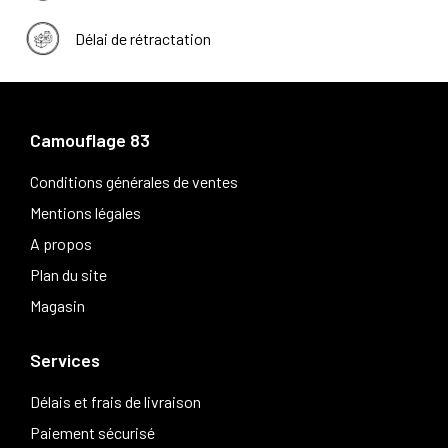
Délai de rétractation
Camouflage 83
Conditions générales de ventes
Mentions légales
A propos
Plan du site
Magasin
Services
Délais et frais de livraison
Paiement sécurisé