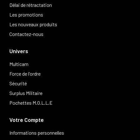
Délai de rétractation
Les promotions
Les nouveaux produits
Contactez-nous
Univers
Multicam
Force de l'ordre
Sécurité
Surplus Militaire
Pochettes M.O.L.L.E
Votre Compte
Informations personnelles