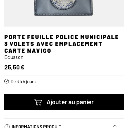
PORTE FEUILLE POLICE MUNICIPALE
3 VOLETS AVEC EMPLACEMENT
CARTE NAVIGO
Ecusson
25,50 €
De 3 à 5 jours
Ajouter au panier
INFORMATIONS PRODUIT