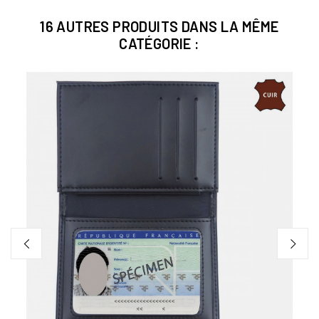
16 AUTRES PRODUITS DANS LA MÊME
CATÉGORIE :