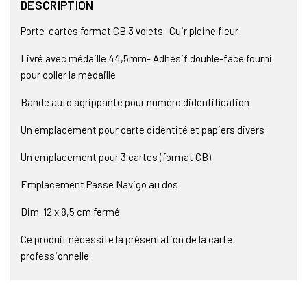
DESCRIPTION
Porte-cartes format CB 3 volets- Cuir pleine fleur
Livré avec médaille 44,5mm- Adhésif double-face fourni
pour coller la médaille
Bande auto agrippante pour numéro didentification
Un emplacement pour carte didentité et papiers divers
Un emplacement pour 3 cartes (format CB)
Emplacement Passe Navigo au dos
Dim. 12 x 8,5 cm fermé
Ce produit nécessite la présentation de la carte
professionnelle