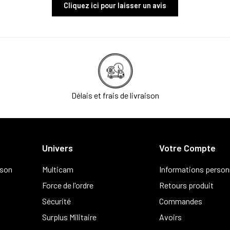
Cliquez ici pour laisser un avis
Délais et frais de livraison
Univers
Votre Compte
ison
Multicam
Informations person
Force de l'ordre
Retours produit
Sécurité
Commandes
Surplus Militaire
Avoirs