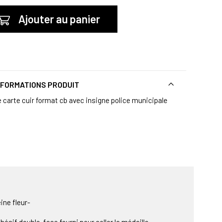
Ajouter au panier
NFORMATIONS PRODUIT
e carte cuir format cb avec insigne police municipale
ine fleur-