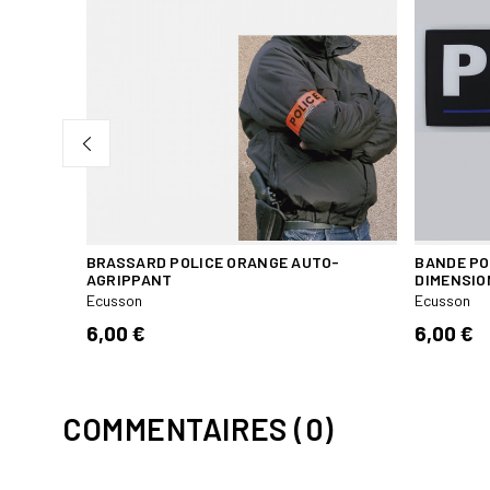
ITRINE
BRASSARD POLICE ORANGE AUTO-
BANDE PO
AGRIPPANT
DIMENSIO
Ecusson
Ecusson
6,00 €
6,00 €
COMMENTAIRES (0)