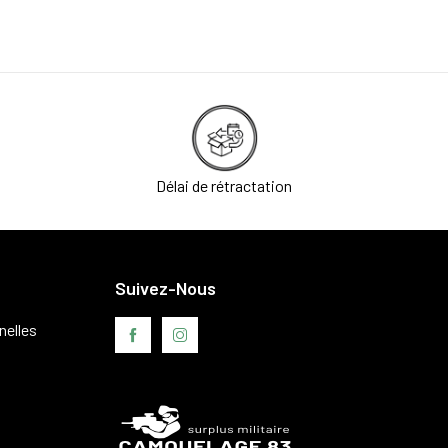
Délai de rétractation
Suivez-Nous
nelles