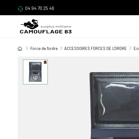
04 94 70 25 46
Force de l'ordre
ACCESSOIRES FORCES DE L'ORDRE
Ec