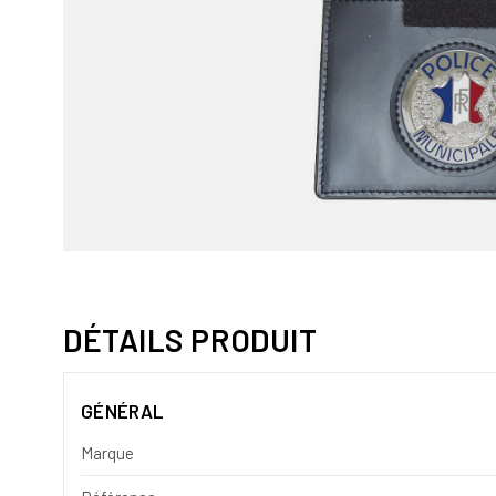
DÉTAILS PRODUIT
GÉNÉRAL
Marque