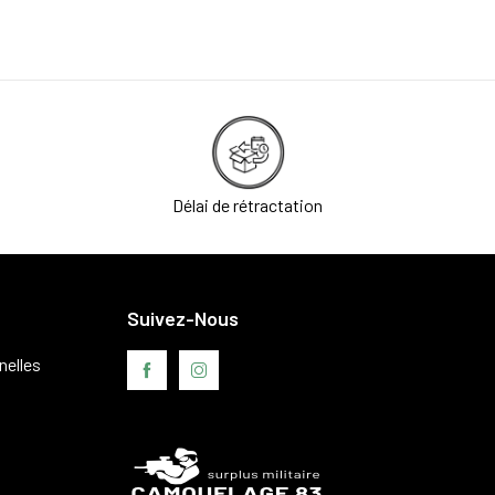
Délai de rétractation
Suivez-Nous
nelles