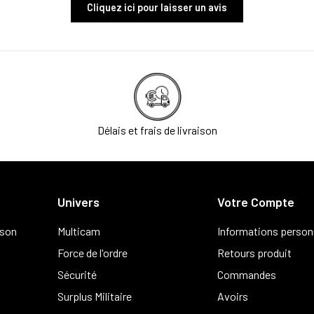
Cliquez ici pour laisser un avis
Délais et frais de livraison
Univers
Votre Compte
ison
Multicam
Informations person
Force de l'ordre
Retours produit
Sécurité
Commandes
Surplus Militaire
Avoirs