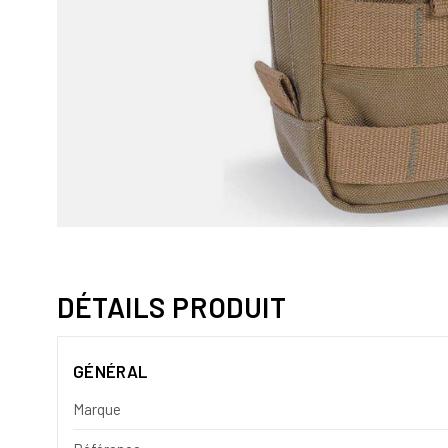
DÉTAILS PRODUIT
GÉNÉRAL
Marque