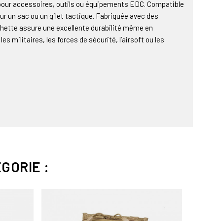
our accessoires, outils ou équipements EDC. Compatible
ur un sac ou un gilet tactique. Fabriquée avec des
hette assure une excellente durabilité même en
les militaires, les forces de sécurité, l’airsoft ou les
GORIE :