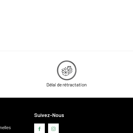
Délai de rétractation
Suivez-Nous
nelles