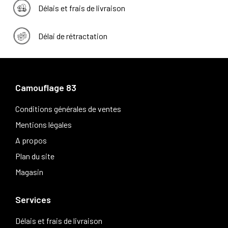
Délais et frais de livraison
Délai de rétractation
Camouflage 83
Conditions générales de ventes
Mentions légales
A propos
Plan du site
Magasin
Services
Délais et frais de livraison