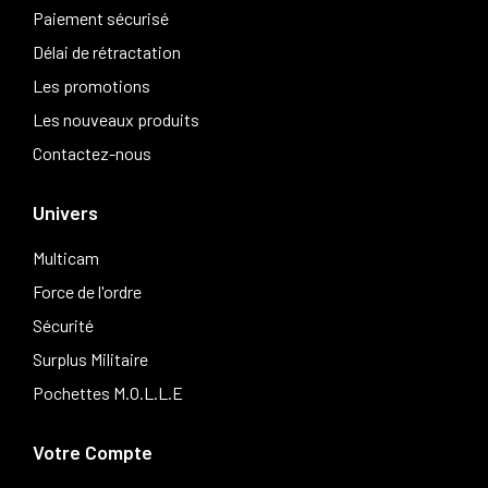
Paiement sécurisé
Délai de rétractation
Les promotions
Les nouveaux produits
Contactez-nous
Univers
Multicam
Force de l'ordre
Sécurité
Surplus Militaire
Pochettes M.O.L.L.E
Votre Compte