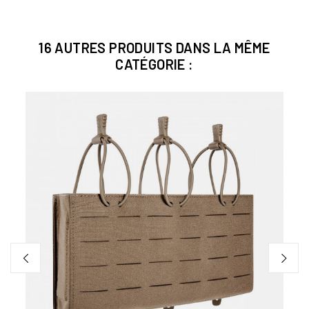
16 AUTRES PRODUITS DANS LA MÊME
CATÉGORIE :