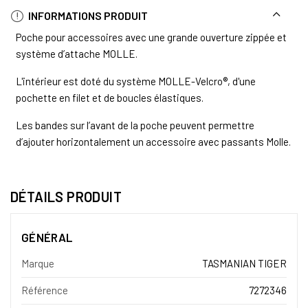
INFORMATIONS PRODUIT
Poche pour accessoires avec une grande ouverture zippée et
système d’attache MOLLE.
L'intérieur est doté du système MOLLE-Velcro®, d'une
pochette en filet et de boucles élastiques.
Les bandes sur l’avant de la poche peuvent permettre
d’ajouter horizontalement un accessoire avec passants Molle.
DÉTAILS PRODUIT
GÉNÉRAL
Marque
TASMANIAN TIGER
Référence
7272346