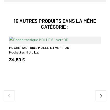
16 AUTRES PRODUITS DANS LA MÊME
CATÉGORIE :
POCHE TACTIQUE MOLLE 6.1 VERT OD
Pochettes M.O.L.L.E
34,50 €