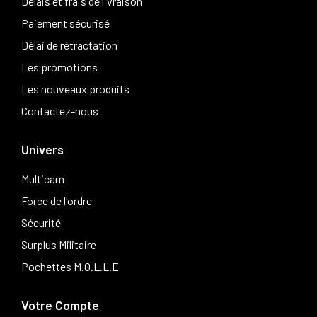
Délais et frais de livraison
Paiement sécurisé
Délai de rétractation
Les promotions
Les nouveaux produits
Contactez-nous
Univers
Multicam
Force de l'ordre
Sécurité
Surplus Militaire
Pochettes M.O.L.L.E
Votre Compte