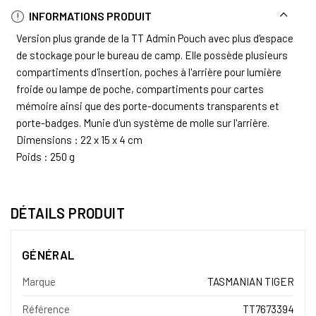
INFORMATIONS PRODUIT
Version plus grande de la TT Admin Pouch avec plus d'espace
de stockage pour le bureau de camp. Elle possède plusieurs
compartiments d'insertion, poches à l'arrière pour lumière
froide ou lampe de poche, compartiments pour cartes
mémoire ainsi que des porte-documents transparents et
porte-badges. Munie d'un système de molle sur l'arrière.
Dimensions : 22 x 15 x 4 cm
Poids : 250 g
DÉTAILS PRODUIT
GÉNÉRAL
Marque
TASMANIAN TIGER
Référence
TT7673394