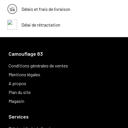
Délais et frais de livraison
Délai de rétractation
Camouflage 83
Conditions générales de ventes
Mentions légales
A propos
Plan du site
Magasin
Services