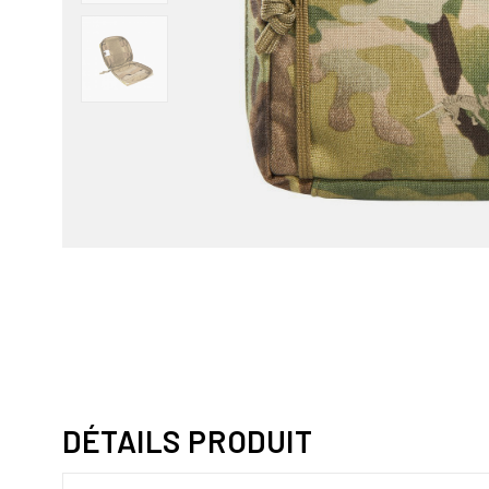
DÉTAILS PRODUIT