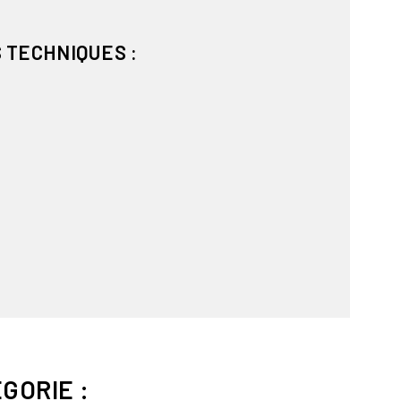
 TECHNIQUES :
GORIE :