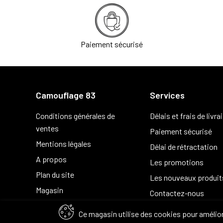
Paiement sécurisé
Camouflage 83
Services
Conditions générales de
Délais et frais de livra
ventes
Paiement sécurisé
Mentions légales
Délai de rétractation
A propos
Les promotions
Plan du site
Les nouveaux produit
Magasin
Contactez-nous
Ce magasin utilise des cookies pour amélior