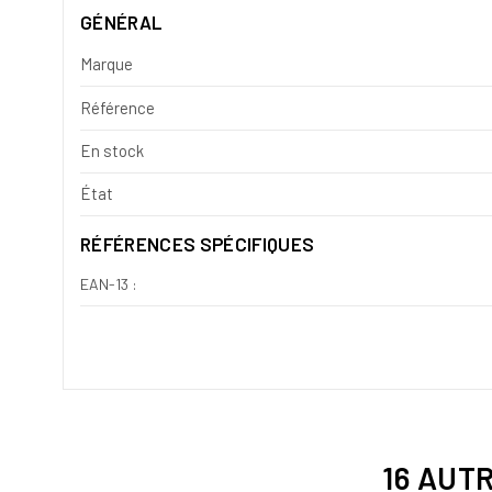
GÉNÉRAL
Marque
Référence
En stock
État
RÉFÉRENCES SPÉCIFIQUES
EAN-13 :
16 AUT