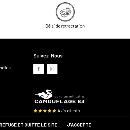
Délai de rétractation
Suivez-Nous
nelles
Avis clients
REFUSE ET QUITTE LE SITE
J'ACCEPTE