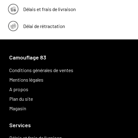
Délais et frais de livraison
Délai de rétractation
Camouflage 83
Conditions générales de ventes
Mentions légales
A propos
Plan du site
Magasin
Services
Délais et frais de livraison