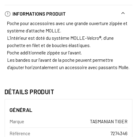
INFORMATIONS PRODUIT
Poche pour accessoires avec une grande ouverture zippée et
système d’attache MOLLE.
L'intérieur est doté du système MOLLE-Velcro®, d'une
pochette en filet et de boucles élastiques.
Poche additionnelle zippée sur l’avant.
Les bandes sur l’avant de la poche peuvent permettre
d’ajouter horizontalement un accessoire avec passants Molle.
DÉTAILS PRODUIT
GÉNÉRAL
Marque
TASMANIAN TIGER
Référence
7274346