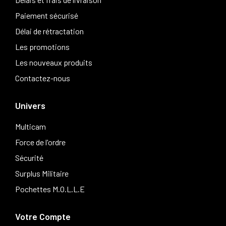
Paiement sécurisé
Délai de rétractation
Les promotions
Les nouveaux produits
Contactez-nous
Univers
Multicam
Force de l'ordre
Sécurité
Surplus Militaire
Pochettes M.O.L.L.E
Votre Compte