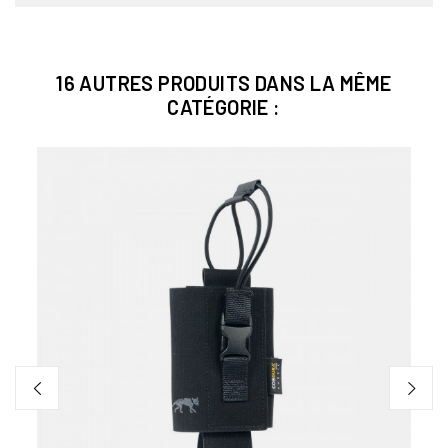
16 AUTRES PRODUITS DANS LA MÊME
CATÉGORIE :
Bien