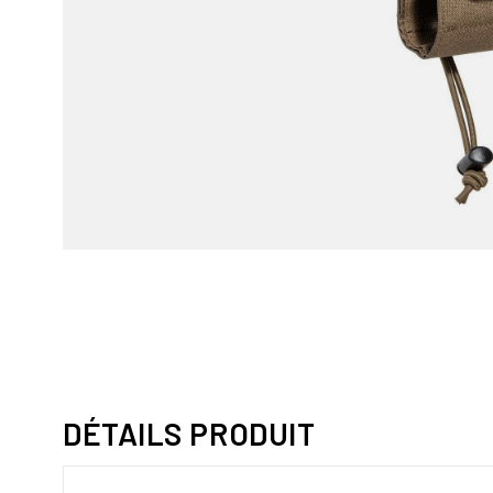
DÉTAILS PRODUIT