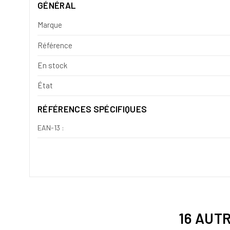
GÉNÉRAL
Marque
Référence
En stock
État
RÉFÉRENCES SPÉCIFIQUES
EAN-13 :
16 AUT