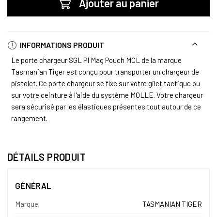
Ajouter au panier
INFORMATIONS PRODUIT
Le porte chargeur SGL PI Mag Pouch MCL de la marque
Tasmanian Tiger est conçu pour transporter un chargeur de
pistolet. Ce porte chargeur se fixe sur votre gilet tactique ou
sur votre ceinture à l'aide du système MOLLE. Votre chargeur
sera sécurisé par les élastiques présentes tout autour de ce
rangement.
DÉTAILS PRODUIT
GÉNÉRAL
Marque
TASMANIAN TIGER