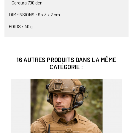
- Cordura 700 den
DIMENSIONS : 9 x 3 x 2 cm
POIDS : 40 g
16 AUTRES PRODUITS DANS LA MÊME
CATÉGORIE :