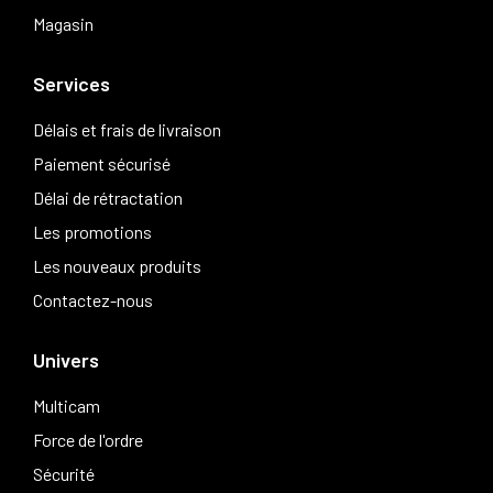
Magasin
Services
Délais et frais de livraison
Paiement sécurisé
Délai de rétractation
Les promotions
Les nouveaux produits
Contactez-nous
Univers
Multicam
Force de l'ordre
Sécurité