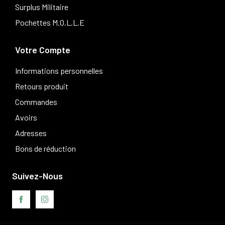
Surplus Militaire
Pochettes M.O.L.L.E
Votre Compte
Informations personnelles
Retours produit
Commandes
Avoirs
Adresses
Bons de réduction
Suivez-Nous