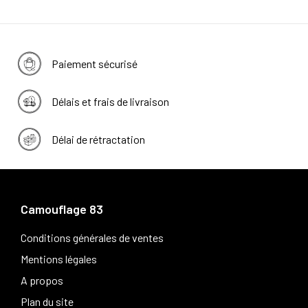
Paiement sécurisé
Délais et frais de livraison
Délai de rétractation
Camouflage 83
Conditions générales de ventes
Mentions légales
A propos
Plan du site