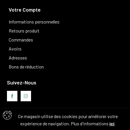
Votre Compte
Informations personnelles
Retours produit
Commandes
Avoirs
Adresses
Bons de réduction
Suivez-Nous
Ce magasin utilise des cookies pour améliorer votre
Avis clients
expérience de navigation. Plus d'informations
ici
.