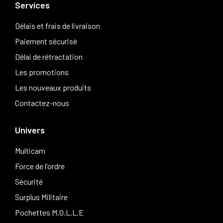
Services
Délais et frais de livraison
Paiement sécurisé
Délai de rétractation
Les promotions
Les nouveaux produits
Contactez-nous
Univers
Multicam
Force de l'ordre
Sécurité
Surplus Militaire
Pochettes M.O.L.L.E