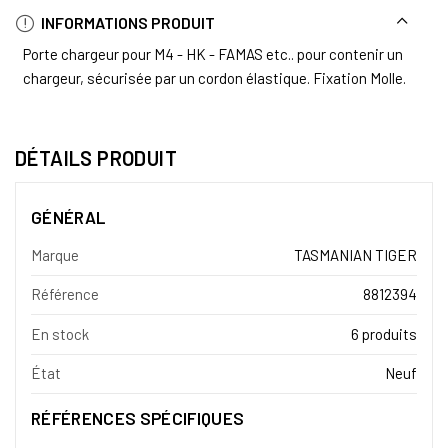
INFORMATIONS PRODUIT
Porte chargeur pour M4 - HK - FAMAS etc.. pour contenir un
chargeur, sécurisée par un cordon élastique. Fixation Molle.
DÉTAILS PRODUIT
GÉNÉRAL
Marque
TASMANIAN TIGER
Référence
8812394
En stock
6 produits
État
Neuf
RÉFÉRENCES SPÉCIFIQUES