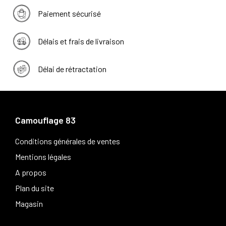
Paiement sécurisé
Délais et frais de livraison
Délai de rétractation
Camouflage 83
Conditions générales de ventes
Mentions légales
A propos
Plan du site
Magasin