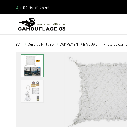
04 94 70 25 46
Surplus Militaire
CAMPEMENT / BIVOUAC
Filets de cam