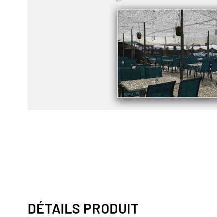
DÉTAILS PRODUIT