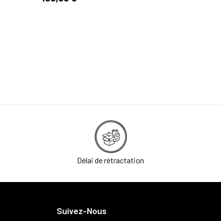
Délai de rétractation
Suivez-Nous