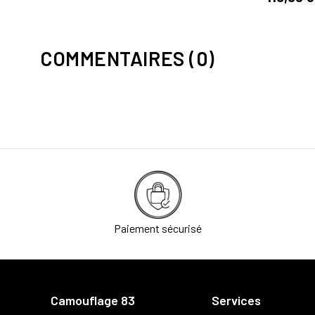
COMMENTAIRES (0)
Paiement sécurisé
Camouflage 83
Services