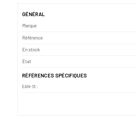
GÉNÉRAL
Marque
Référence
En stock
État
RÉFÉRENCES SPÉCIFIQUES
EAN-13 :