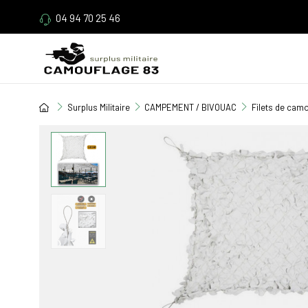
04 94 70 25 46
Surplus Militaire
CAMPEMENT / BIVOUAC
Filets de cam