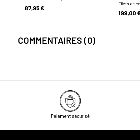
Filets de 
87,95 €
199,00 
COMMENTAIRES (0)
Paiement sécurisé