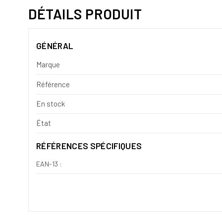
DÉTAILS PRODUIT
GÉNÉRAL
Marque
Référence
En stock
État
RÉFÉRENCES SPÉCIFIQUES
EAN-13 :