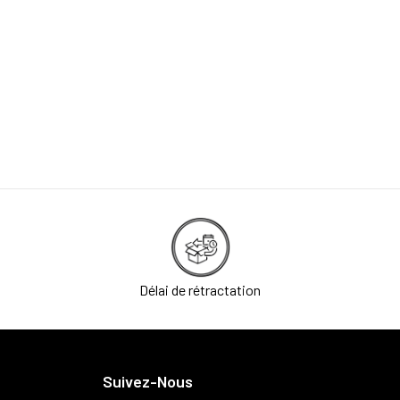
Délai de rétractation
Suivez-Nous