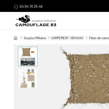
04 94 70 25 46
Surplus Militaire
CAMPEMENT / BIVOUAC
Filets de cam