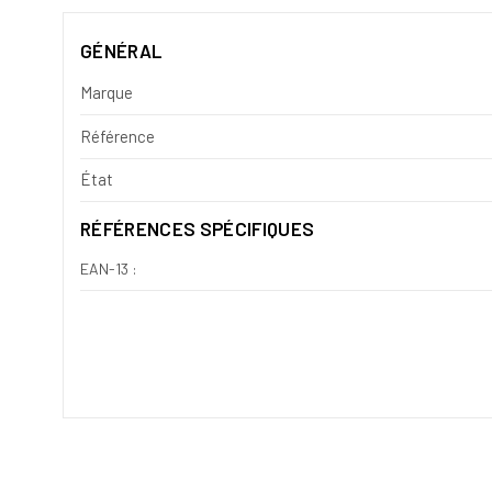
GÉNÉRAL
Marque
Référence
État
RÉFÉRENCES SPÉCIFIQUES
EAN-13 :