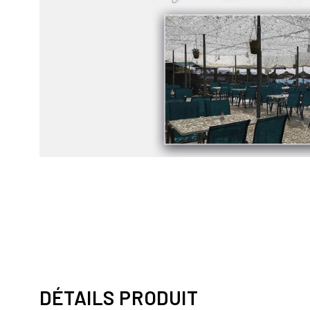
DÉTAILS PRODUIT