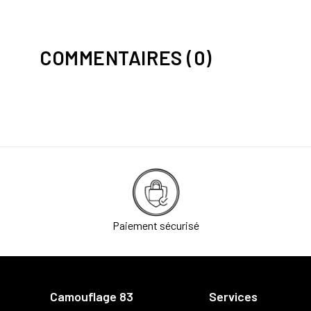
COMMENTAIRES (0)
Paiement sécurisé
Camouflage 83
Services