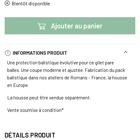
Bientôt disponible
Ajouter au panier
INFORMATIONS PRODUIT
Une protection balistique évolutive pour ce gilet pare
balles. Une coupe moderne et ajustée. Fabrication du pack
balistique dans nos ateliers de Romans - France, la housse
en Europe.
La housse peut être vendue séparément.
Vente soumise à condition*
DÉTAILS PRODUIT