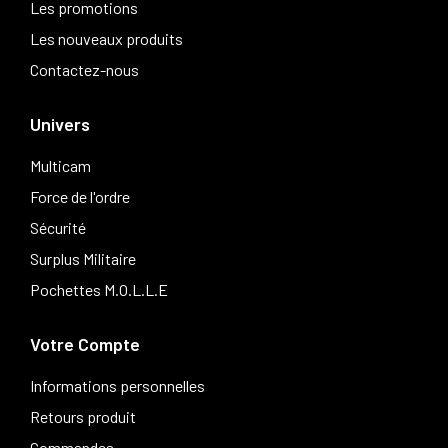
Les promotions
Les nouveaux produits
Contactez-nous
Univers
Multicam
Force de l'ordre
Sécurité
Surplus Militaire
Pochettes M.O.L.L.E
Votre Compte
Informations personnelles
Retours produit
Commandes