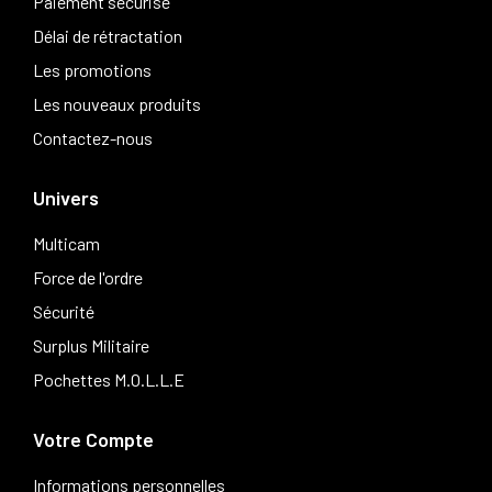
Paiement sécurisé
Délai de rétractation
Les promotions
Les nouveaux produits
Contactez-nous
Univers
Multicam
Force de l'ordre
Sécurité
Surplus Militaire
Pochettes M.O.L.L.E
Votre Compte
Informations personnelles