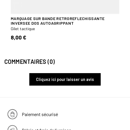
MARQUAGE SUR BANDE RETROREFLECHISSANTE
INVERSEE DOS AUTOAGRIPPANT
Gilet tactique
8,00 €
COMMENTAIRES (0)
Cliquez ici pour laisser un avis
Paiement sécurisé