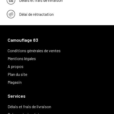
Délais et frais de livraison
Délai de rétractation
Camouflage 83
Conditions générales de ventes
Mentions légales
A propos
Plan du site
Magasin
Services
Délais et frais de livraison