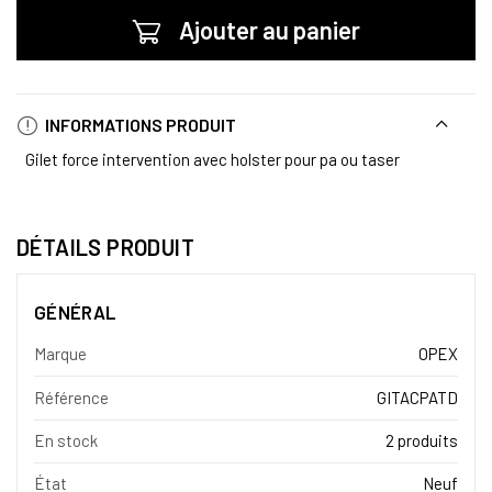
Ajouter au panier
INFORMATIONS PRODUIT
Gilet force intervention avec holster pour pa ou taser
DÉTAILS PRODUIT
GÉNÉRAL
Marque
OPEX
Référence
GITACPATD
En stock
2 produits
État
Neuf