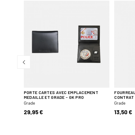
IPALE
PORTE CARTES AVEC EMPLACEMENT
FOURREAU
MEDAILLE ET GRADE - GK PRO
CONTRAT
Grade
Grade
29,95 €
13,50 €