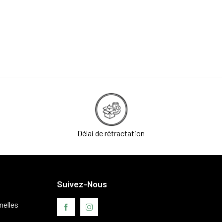
Délai de rétractation
Suivez-Nous
nelles