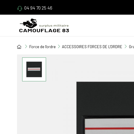
04 94 70 25 46
Force de l'ordre
ACCESSOIRES FORCES DE L'ORDRE
Gr