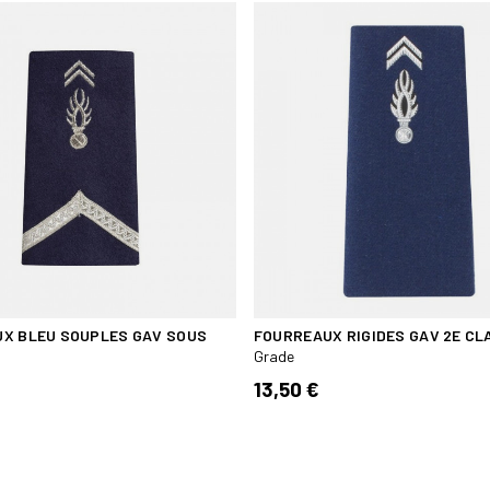
X BLEU SOUPLES GAV SOUS
FOURREAUX RIGIDES GAV 2E CL
Grade
13,50 €