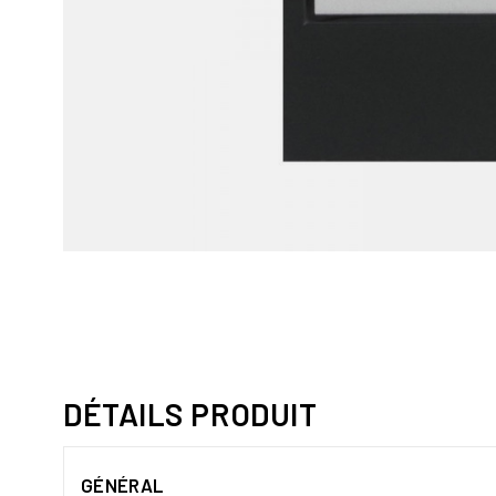
DÉTAILS PRODUIT
GÉNÉRAL