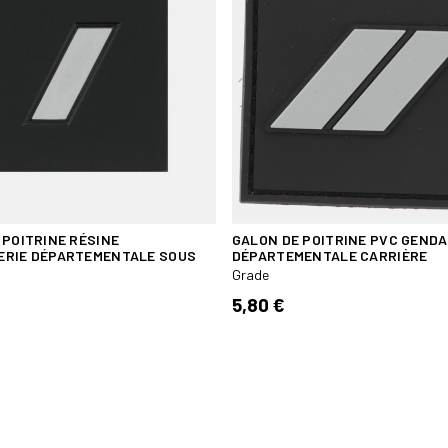
 POITRINE RÉSINE
GALON DE POITRINE PVC GEND
RIE DÉPARTEMENTALE SOUS
DÉPARTEMENTALE CARRIÈRE
Grade
5,80 €