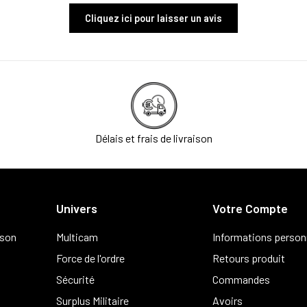
Cliquez ici pour laisser un avis
Délais et frais de livraison
Univers
Votre Compte
ison
Multicam
Informations person
Force de l'ordre
Retours produit
Sécurité
Commandes
Surplus Militaire
Avoirs