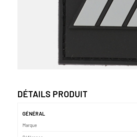
DÉTAILS PRODUIT
GÉNÉRAL
Marque