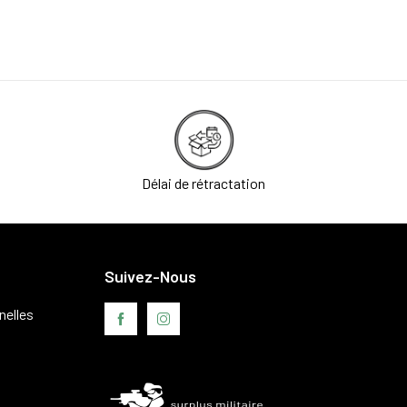
Délai de rétractation
Suivez-Nous
nelles