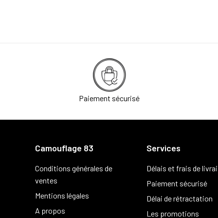
Paiement sécurisé
Camouflage 83
Services
Conditions générales de
Délais et frais de livra
ventes
Paiement sécurisé
Mentions légales
Délai de rétractation
A propos
Les promotions