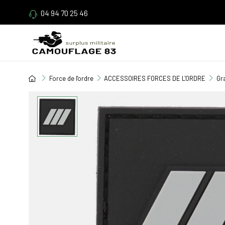
04 94 70 25 46
Force de l'ordre
ACCESSOIRES FORCES DE L'ORDRE
Gr